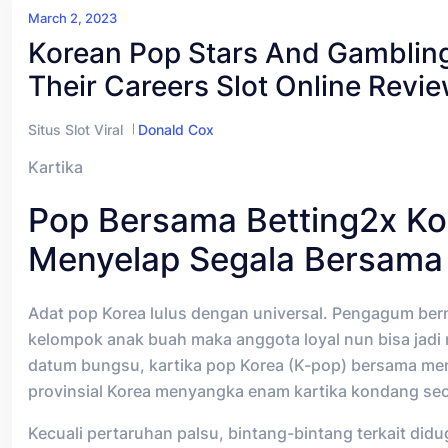
March 2, 2023
Korean Pop Stars And Gambling
Their Careers Slot Online Revi
Situs Slot Viral
Donald Cox
Kartika
Pop Bersama Betting2x Kor
Menyelap Segala Bersama M
Adat pop Korea lulus dengan universal. Pengagum ber
kelompok anak buah maka anggota loyal nun bisa jadi
datum bungsu, kartika pop Korea (K-pop) bersama me
provinsial Korea menyangka enam kartika kondang seca
Kecuali pertaruhan palsu, bintang-bintang terkait did