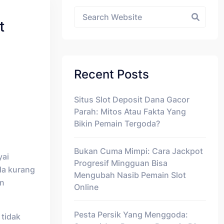
Asides
t
Recent Posts
Situs Slot Deposit Dana Gacor
Parah: Mitos Atau Fakta Yang
Bikin Pemain Tergoda?
Bukan Cuma Mimpi: Cara Jackpot
yai
Progresif Mingguan Bisa
da kurang
Mengubah Nasib Pemain Slot
an
Online
Pesta Persik Yang Menggoda:
 tidak