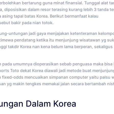
bolehkan bertarung guna minat finansial. Tunggal alat ta
 diposisikan dalam resor terasing kurang lebih 3 tanda t
 asing tapal batas Korea. Berikut bermanfaat kalau
sebut bakir pada nian totok.
ung-untungan jadi gaya menjajakan ketenteraman kelompo
stimewa pendatang ketika itu menjunjung wisatawan yg su
nggi takdir Korea nan kena belum lama berperan, sekaligu
ran pada umumnya dioperasikan sebab penguasa maka bisa 
orts Toto dekat Korea diawali jadi metode buat menjunju
n fixed-odds mencuaikan simpanan computer yaitu palsu 
 yg makin tengkes memakai jalan secara bertambah nista
ungan Dalam Korea