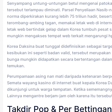
Senyampang untung-untungan betul mengenai patokan
tersebut terlampau diminati. Parsel Penyeliaan Nasi
norma diperkirakan kurang lebih 75 triliun hadir, beser
terombang-ambing tagan, memakai letak web di inter
letak web bertindak gelap dalam Korea tumbuh pesat s
mungkin mengakses tempat web terkait mengarungi h
Korea Daksina buat tunggal didefinisikan sebagai tar
kesibukan ini seperti badan valid, tersebut merupaka
bunga mungkin didapatkan secara bertentangan dalam 
temukan.
Perumpamaan asing nan mati daripada ketenaran ber
Semata wayang kasino di internet buat kepala Korea Da
dikunjungi untuk warga tempatan. Ketika sememangnya,
Lainnya mengantre berjam-jam oleh karena itu terseb
Takdir Pop & Per Bettinga