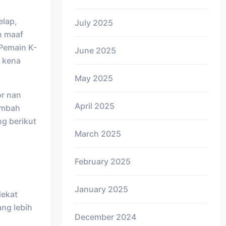
elap,
July 2025
n maaf
Pemain K-
June 2025
n kena
May 2025
or nan
April 2025
ambah
g berikut
March 2025
February 2025
January 2025
dekat
ng lebih
December 2024