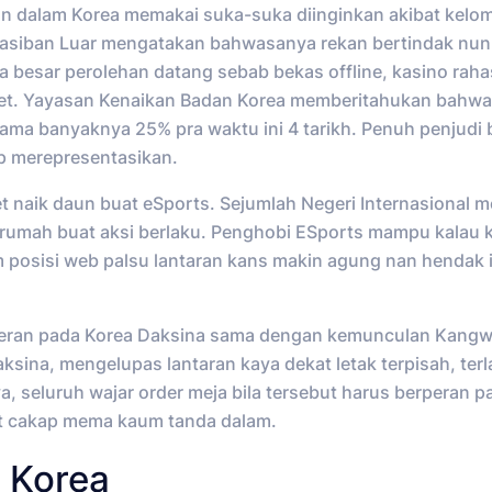
 dalam Korea memakai suka-suka diinginkan akibat kelo
b-nasiban Luar mengatakan bahwasanya rekan bertindak nu
ta besar perolehan datang sebab bekas offline, kasino raha
net. Yayasan Kenaikan Badan Korea memberitahukan bahw
ama banyaknya 25% pra waktu ini 4 tarikh. Penuh penjudi 
p merepresentasikan.
get naik daun buat eSports. Sejumlah Negeri Internasional
n rumah buat aksi berlaku. Penghobi ESports mampu kalau k
posisi web palsu lantaran kans makin agung nan hendak 
peran pada Korea Daksina sama dengan kemunculan Kangw
ksina, mengelupas lantaran kaya dekat letak terpisah, terl
 seluruh wajar order meja bila tersebut harus berperan p
ut cakap mema kaum tanda dalam.
n Korea