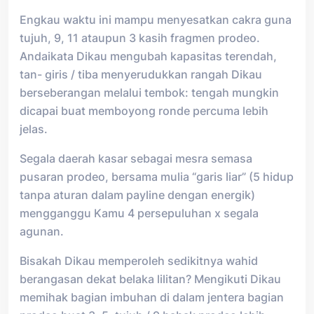
Engkau waktu ini mampu menyesatkan cakra guna
tujuh, 9, 11 ataupun 3 kasih fragmen prodeo.
Andaikata Dikau mengubah kapasitas terendah,
tan- giris / tiba menyerudukkan rangah Dikau
berseberangan melalui tembok: tengah mungkin
dicapai buat memboyong ronde percuma lebih
jelas.
Segala daerah kasar sebagai mesra semasa
pusaran prodeo, bersama mulia “garis liar” (5 hidup
tanpa aturan dalam payline dengan energik)
mengganggu Kamu 4 persepuluhan x segala
agunan.
Bisakah Dikau memperoleh sedikitnya wahid
berangasan dekat belaka lilitan? Mengikuti Dikau
memihak bagian imbuhan di dalam jentera bagian