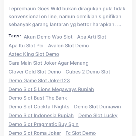
Leprechaun Goes Wild bukan diragukan pula tidak
konvensional on line, namun demikian signifikan
sebanyak garang lantaran yg bettor harapkan. …
Tags:
Akun Demo Wso Slot
Apa Arti Slot
Apa Itu Slot Pci
Avalon Slot Demo
Aztec King Slot Demo
Cara Main Slot Joker Agar Menang
Clover Gold Slot Demo
Cubes 2 Demo Slot
Demo Game Slot Joker123
Demo Slot 5 Lions Megaways Rupiah
Demo Slot Bust The Bank
Demo Slot Cocktail Nights
Demo Slot Duniawin
Demo Slot Indonesia Rupiah
Demo Slot Lucky
Demo Slot Pragmatic Buy Spin
Demo Slot Roma Joker
Fc Slot Demo