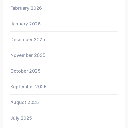
February 2026
January 2026
December 2025
November 2025
October 2025
September 2025
August 2025
July 2025