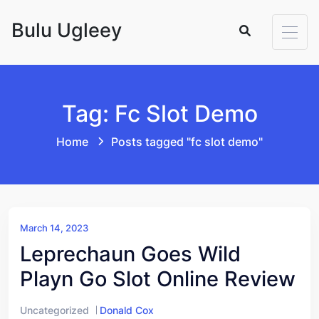
Skip to content
Bulu Ugleey
Tag: Fc Slot Demo
Home
Posts tagged "fc slot demo"
March 14, 2023
Leprechaun Goes Wild
Playn Go Slot Online Review
Uncategorized
Donald Cox