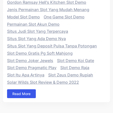
Gordon Ramsay Hell's Kitchen Slot Demo
Jenis Permainan Slot Yang Mudah Menang
Model Slot Demo
One Game Slot Demo
Permainan Slot Akun Demo
Situs Judi Slot Yang Terpercaya
Situs Slot Yang Ada Demo Nya
Situs Slot Yang Deposit Pulsa Tanpa Potongan
Slot Demo Gratis Pg Soft Mahjong
Slot Demo Joker Jewels
Slot Demo Koi Gate
Slot Demo Pragmatic Play
Slot Demo Raja
Slot Itu Apa Artinya
Slot Zeus Demo Rupiah
Solar Wilds Slot Review & Demo 2022
Read More