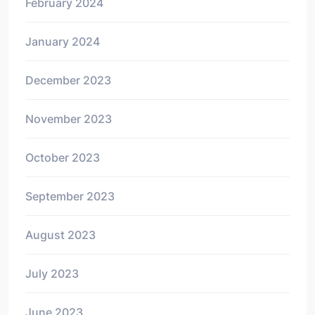
February 2024
January 2024
December 2023
November 2023
October 2023
September 2023
August 2023
July 2023
June 2023