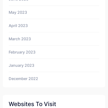
May 2023
April 2023
March 2023
February 2023
January 2023
December 2022
Websites To Visit