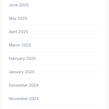
June 2025
May 2025
April 2025
March 2025
February 2025
January 2025
December 2024
November 2024