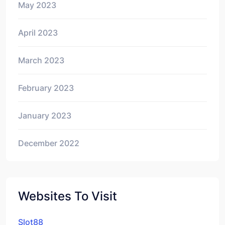
May 2023
April 2023
March 2023
February 2023
January 2023
December 2022
Websites To Visit
Slot88