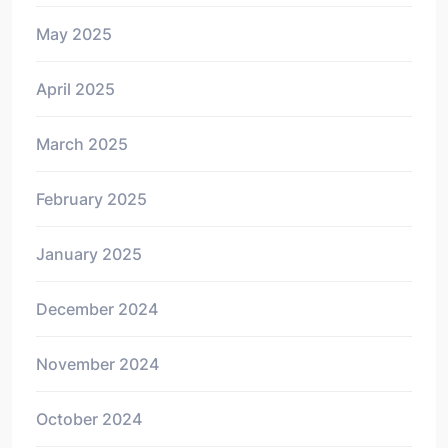
May 2025
April 2025
March 2025
February 2025
January 2025
December 2024
November 2024
October 2024