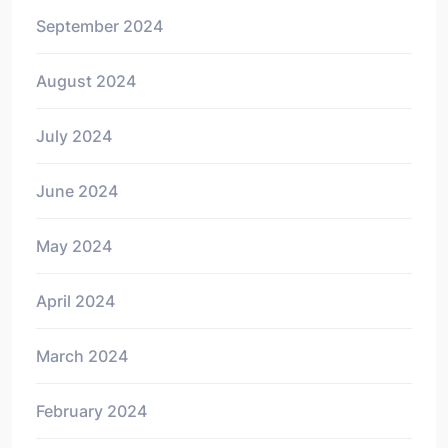
September 2024
August 2024
July 2024
June 2024
May 2024
April 2024
March 2024
February 2024