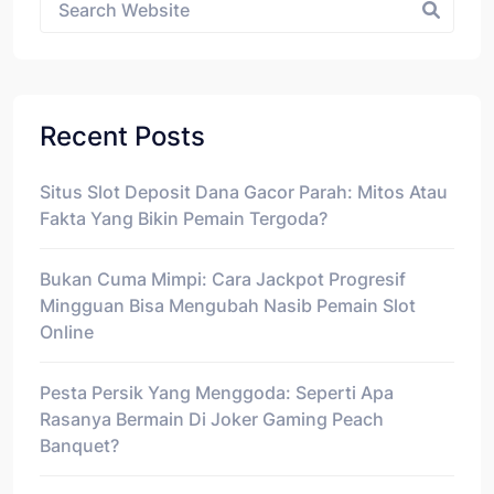
Recent Posts
Situs Slot Deposit Dana Gacor Parah: Mitos Atau
Fakta Yang Bikin Pemain Tergoda?
Bukan Cuma Mimpi: Cara Jackpot Progresif
Mingguan Bisa Mengubah Nasib Pemain Slot
Online
Pesta Persik Yang Menggoda: Seperti Apa
Rasanya Bermain Di Joker Gaming Peach
Banquet?