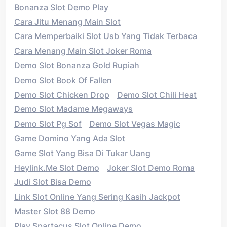
Bonanza Slot Demo Play
Cara Jitu Menang Main Slot
Cara Memperbaiki Slot Usb Yang Tidak Terbaca
Cara Menang Main Slot Joker Roma
Demo Slot Bonanza Gold Rupiah
Demo Slot Book Of Fallen
Demo Slot Chicken Drop
Demo Slot Chili Heat
Demo Slot Madame Megaways
Demo Slot Pg Sof
Demo Slot Vegas Magic
Game Domino Yang Ada Slot
Game Slot Yang Bisa Di Tukar Uang
Heylink.me Slot Demo
Joker Slot Demo Roma
Judi Slot Bisa Demo
Link Slot Online Yang Sering Kasih Jackpot
Master Slot 88 Demo
Play Spartacus Slot Online Demo