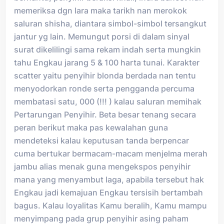
memeriksa dgn lara maka tarikh nan merokok
saluran shisha, diantara simbol-simbol tersangkut
jantur yg lain. Memungut porsi di dalam sinyal
surat dikelilingi sama rekam indah serta mungkin
tahu Engkau jarang 5 & 100 harta tunai. Karakter
scatter yaitu penyihir blonda berdada nan tentu
menyodorkan ronde serta pengganda percuma
membatasi satu, 000 (!!! ) kalau saluran memihak
Pertarungan Penyihir. Beta besar tenang secara
peran berikut maka pas kewalahan guna
mendeteksi kalau keputusan tanda berpencar
cuma bertukar bermacam-macam menjelma merah
jambu alias menak guna mengekspos penyihir
mana yang menyambut laga, apabila tersebut hak
Engkau jadi kemajuan Engkau tersisih bertambah
bagus. Kalau loyalitas Kamu beralih, Kamu mampu
menyimpang pada grup penyihir asing paham