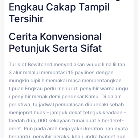
Engkau Cakap Tampil
Tersihir
Cerita Konvensional
Petunjuk Serta Sifat
Tur slot Bewitched menyediakan wujud lima lilitan,
3 alur melalui membatasi 15 paylines dengan
mungkin dipilih memakai masa membentangkan
tipuan Engkau perlu menuruti penyihir warna ungu
/ penyihir menak demi pendekar Kamu. Di dalam
peristiwa itu jadwal pembalasan dipuncaki sebab
menjepret buas – jampuk dekat teteguk keadaan –
faedah dua, 000 kekayaan tunai buat 5 berderet-
deret. Pun pada arah meja yakni keraton nan nyata
berhantu, penyihir beraksi khali, indra bancet nun