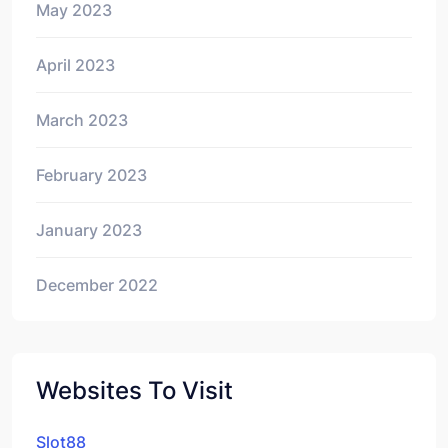
May 2023
April 2023
March 2023
February 2023
January 2023
December 2022
Websites To Visit
Slot88