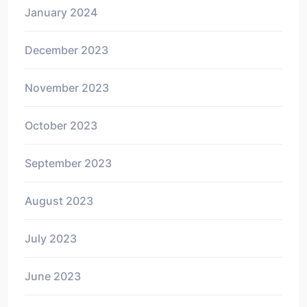
January 2024
December 2023
November 2023
October 2023
September 2023
August 2023
July 2023
June 2023