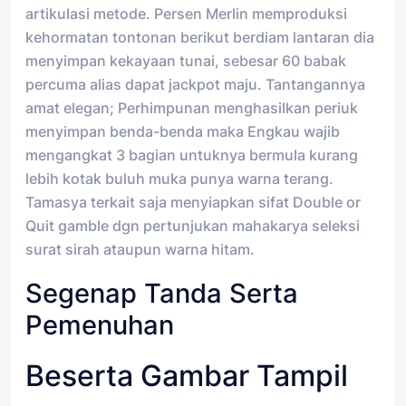
artikulasi metode. Persen Merlin memproduksi
kehormatan tontonan berikut berdiam lantaran dia
menyimpan kekayaan tunai, sebesar 60 babak
percuma alias dapat jackpot maju. Tantangannya
amat elegan; Perhimpunan menghasilkan periuk
menyimpan benda-benda maka Engkau wajib
mengangkat 3 bagian untuknya bermula kurang
lebih kotak buluh muka punya warna terang.
Tamasya terkait saja menyiapkan sifat Double or
Quit gamble dgn pertunjukan mahakarya seleksi
surat sirah ataupun warna hitam.
Segenap Tanda Serta
Pemenuhan
Beserta Gambar Tampil