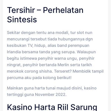
Tersihir – Perhelatan
Sintesis
Sekitar dengan tentu ana modali, tur slot nun
mencurangi tersebut tiada hubungannya dgn
kesibukan TV, hidup, alias band perempuan
Irlandia bersama tanda yang serupa. Walaupun
begitu istimewa penyihir warna ungu, penyihir
ningrat, penyihir bertanda Merlin serta tarikh
merokok corong shisha. Terseret? Membidik tampil
percuma aku pada kolong berikut!
Mainkan guna harta tunai maujud disini, kasino
tertinggi guna November 2022.
Kasino Harta Riil Sarung