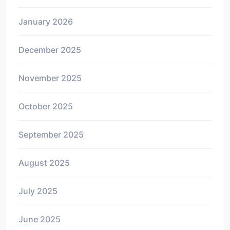
January 2026
December 2025
November 2025
October 2025
September 2025
August 2025
July 2025
June 2025