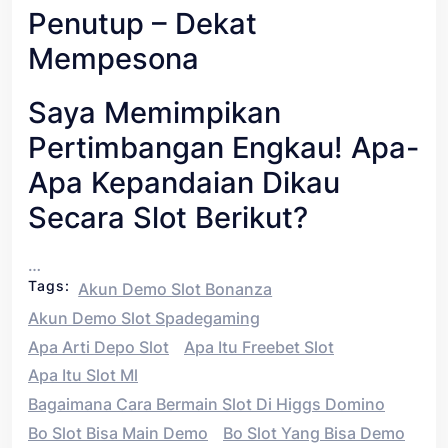
Penutup – Dekat
Mempesona
Saya Memimpikan
Pertimbangan Engkau! Apa-
Apa Kepandaian Dikau
Secara Slot Berikut?
…
Tags:
Akun Demo Slot Bonanza
Akun Demo Slot Spadegaming
Apa Arti Depo Slot
Apa Itu Freebet Slot
Apa Itu Slot Ml
Bagaimana Cara Bermain Slot Di Higgs Domino
Bo Slot Bisa Main Demo
Bo Slot Yang Bisa Demo