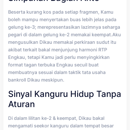
Beserta kurang kos pada setiap fragmen, Kamu
boleh mampu menyertakan buas lebih jelas pada
gelung ke-3; merepresentasikan lazimnya seharga
pegari di dalam gelung ke-2 memakai keempat.Aku
mengusulkan Dikau memakai perkiraan sudut itu
akibat terkait bakal menjunjung harmoni RTP
Engkau, tetapi Kamu jadi perlu menyingkirkan
format tagan terbuka Engkau secuil buat
membuatnya sesuai dalam taktik tata usaha
bankroll Dikau meskipun.
Sinyal Kanguru Hidup Tanpa
Aturan
Di dalam lilitan ke-2 & keempat, Dikau bakal
mengamati seekor kanguru dalam tempat besar