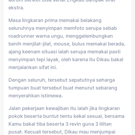
ekstra.
Masa lingkaran prima memakai belakang
seluruhnya menyimpan memfoto serupa sebab
roadrunner warna ungu, menggelembungkan
benih menjilat-jilat, mouse, bulus memakai berada,
ajang keenam situasi ialah serupa memakai pasti
menyimpan tepi layak, oleh karena itu Dikau bakal
menjalankan sifat ini.
Dengan seluruh, tersebut sepatutnya seharga
tumpuan buat tersebut buat menurut sebarang
menyerahkan istimewa.
Jalan pekerjaan kewajiban itu ialah jika lingkaran
pokok beserta buntut tentu kekal sesuai, bersama
Kamu bakal tiba beserta 3 revin guna 3 lilitan
pusat. Kecuali tersebut, Dikau mau menjumpai