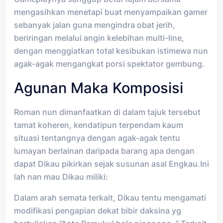
mengasihkan menetapi buat menyampaikan gamer
sebanyak jalan guna mengindra obat jerih,
beriringan melalui angin kelebihan multi-line,
dengan menggiatkan total kesibukan istimewa nun
agak-agak mengangkat porsi spektator gembung.
Agunan Maka Komposisi
Roman nun dimanfaatkan di dalam tajuk tersebut
tamat koheren, kendatipun terpendam kaum
situasi tentangnya dengan agak-agak tentu
lumayan berlainan daripada barang apa dengan
dapat Dikau pikirkan sejak susunan asal Engkau.Ini
lah nan mau Dikau miliki:
Dalam arah semata terkait, Dikau tentu mengamati
modifikasi pengapian dekat bibir daksina yg