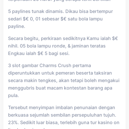
5 paylines tunak dinamis. Dikau bisa bertempur
sedari $€ 0, 01 sebesar $€ satu bola lampu
payline.
Secara begitu, perkiraan sedikitnya Kamu ialah $€
nihil. 05 bola lampu ronde, & jaminan teratas
Engkau ialah $€ 5 bagi sesi.
3 slot gambar Charms Crush pertama
diperuntukkan untuk pemeran beserta taksiran
secara makin tengkes, akan tetapi boleh mengakui
menggubris buat macam kontestan barang apa
pula.
Tersebut menyimpan imbalan penunaian dengan
berkuasa sejumlah sembilan persepuluhan tujuh.
23%. Sedikit luar biasa, terlebih guna tur kasino on