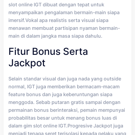
slot online IGT dibuat dengan tepat untuk
menyampaikan pengalaman bermain-main siapa
imersif.Vokal apa realistis serta visual siapa
menawan membuat partisipan nyaman bermain-
main di dalam jangka masa siapa dahulu.
Fitur Bonus Serta
Jackpot
Selain standar visual dan juga nada yang outside
normal, IGT juga memberikan bermacam-macam
feature bonus dan juga keberuntungan siapa
menggoda. Sebab putaran gratis sampai dengan
permainan bonus berinteraksi, pemain mempunyai
probabilitas besar untuk menang bonus luas di
dalam gim slot online IGT.Progresive Jackpot juga
menjadi tenaga seret terisolasi kepada pelaku yang