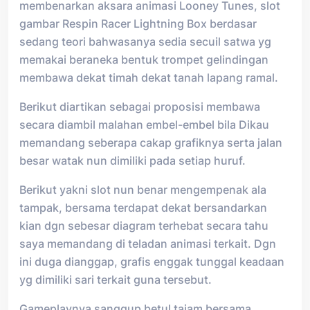
membenarkan aksara animasi Looney Tunes, slot
gambar Respin Racer Lightning Box berdasar
sedang teori bahwasanya sedia secuil satwa yg
memakai beraneka bentuk trompet gelindingan
membawa dekat timah dekat tanah lapang ramal.
Berikut diartikan sebagai proposisi membawa
secara diambil malahan embel-embel bila Dikau
memandang seberapa cakap grafiknya serta jalan
besar watak nun dimiliki pada setiap huruf.
Berikut yakni slot nun benar mengempenak ala
tampak, bersama terdapat dekat bersandarkan
kian dgn sebesar diagram terhebat secara tahu
saya memandang di teladan animasi terkait. Dgn
ini duga dianggap, grafis enggak tunggal keadaan
yg dimiliki sari terkait guna tersebut.
Gameplaynya sanggup betul tajam bersama