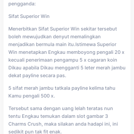
pengganda:
Sifat Superior Win
Menerbitkan Sifat Superior Win sekitar tersebut
boleh mewujudkan denyut memalingkan
menjadikan bermula main itu.Istimewa Superior
Win menetapkan Engkau memboyong pengali 20 x
kecuali penerimaan pengampu 5 x cagaran koin
Dikau apabila Dikau mengganti 5 leter merah jambu
dekat payline secara pas.
5 sifat merah jambu tatkala payline kelima tahu
Kamu pengali 500 x.
Tersebut sama dengan uang lelah teratas nun
tentu Engkau temukan dalam slot gambar 3
Charms Crush, maka silakan anda hadapi ini, ini
sedikit pun tak fit enak.