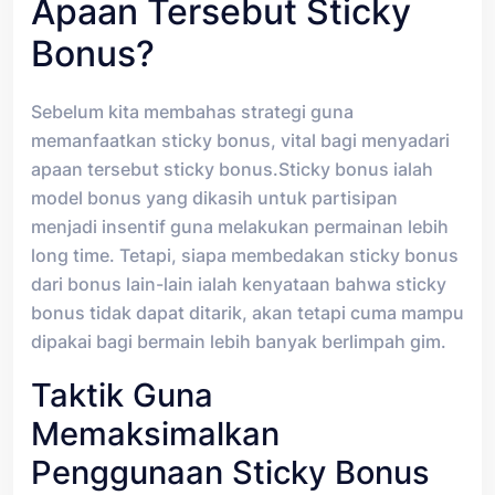
Apaan Tersebut Sticky
Bonus?
Sebelum kita membahas strategi guna
memanfaatkan sticky bonus, vital bagi menyadari
apaan tersebut sticky bonus.Sticky bonus ialah
model bonus yang dikasih untuk partisipan
menjadi insentif guna melakukan permainan lebih
long time. Tetapi, siapa membedakan sticky bonus
dari bonus lain-lain ialah kenyataan bahwa sticky
bonus tidak dapat ditarik, akan tetapi cuma mampu
dipakai bagi bermain lebih banyak berlimpah gim.
Taktik Guna
Memaksimalkan
Penggunaan Sticky Bonus