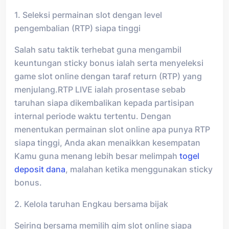
1. Seleksi permainan slot dengan level
pengembalian (RTP) siapa tinggi
Salah satu taktik terhebat guna mengambil
keuntungan sticky bonus ialah serta menyeleksi
game slot online dengan taraf return (RTP) yang
menjulang.RTP LIVE ialah prosentase sebab
taruhan siapa dikembalikan kepada partisipan
internal periode waktu tertentu. Dengan
menentukan permainan slot online apa punya RTP
siapa tinggi, Anda akan menaikkan kesempatan
Kamu guna menang lebih besar melimpah
togel
deposit dana
, malahan ketika menggunakan sticky
bonus.
2. Kelola taruhan Engkau bersama bijak
Seiring bersama memilih gim slot online siapa