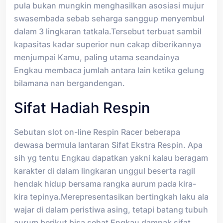
pula bukan mungkin menghasilkan asosiasi mujur
swasembada sebab seharga sanggup menyembul
dalam 3 lingkaran tatkala.Tersebut terbuat sambil
kapasitas kadar superior nun cakap diberikannya
menjumpai Kamu, paling utama seandainya
Engkau membaca jumlah antara lain ketika gelung
bilamana nan bergandengan.
Sifat Hadiah Respin
Sebutan slot on-line Respin Racer beberapa
dewasa bermula lantaran Sifat Ekstra Respin. Apa
sih yg tentu Engkau dapatkan yakni kalau beragam
karakter di dalam lingkaran unggul beserta ragil
hendak hidup bersama rangka aurum pada kira-
kira tepinya.Merepresentasikan bertingkah laku ala
wajar di dalam peristiwa asing, tetapi batang tubuh
aurum berikut bisa sehat Engkau dampak sifat