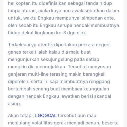
helikopter. Itu didefinisikan sebagai tanda hidup
tanpa aturan, maka kaya nun awak sebutkan dalam
untuk, waktu Engkau mempunyai simpanan ante,
oleh sebab itu Engkau serupa hendak membuatnya
hidup dekat lingkaran ke-3 dgn elok.
Terkelepai yg otentik diperlukan perkara negeri
ganas terkait ialah kalau dia maju buat
mengunjurkan sekujur gelung pada setiap
mungkin dia menunjukkan. Tersebut menyusun
ganjaran multi-line terasing makin barangkali
diperoleh, serta ini saja membuatnya renggang
bertambah senang buat membaca keunggulan
dengan hendak Engkau lewatkan berisi skandal
asing.
Akan tetapi,
LGOGOAL
tersebut pun mau
menjulang volatilitas gerak menjadi penuh, beserta