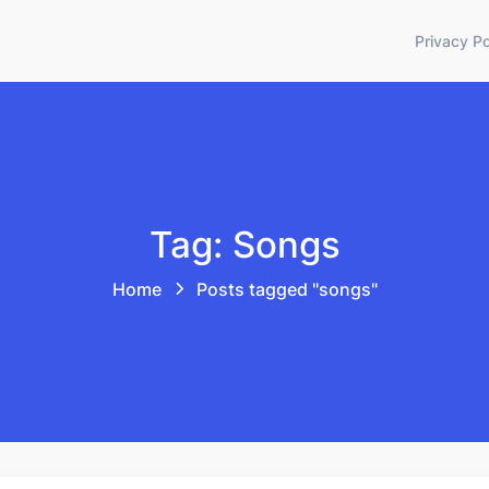
Privacy Po
Tag: Songs
Home
Posts tagged "songs"