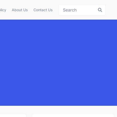
licy
About Us
Contact Us