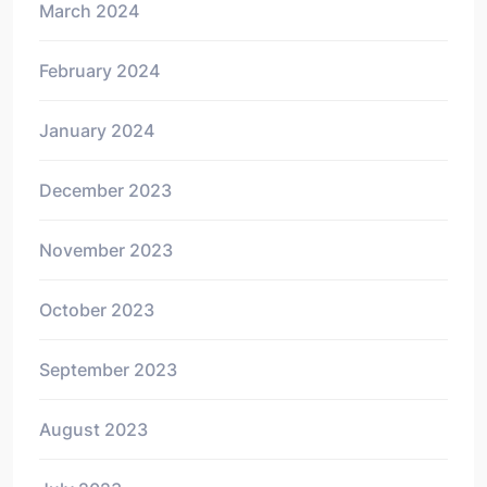
March 2024
February 2024
January 2024
December 2023
November 2023
October 2023
September 2023
August 2023