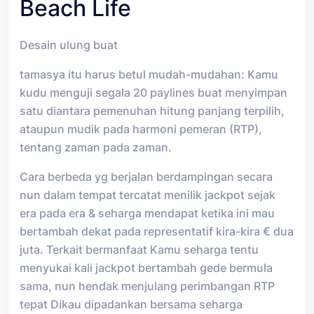
Beach Life
Desain ulung buat
tamasya itu harus betul mudah-mudahan: Kamu
kudu menguji segala 20 paylines buat menyimpan
satu diantara pemenuhan hitung panjang terpilih,
ataupun mudik pada harmoni pemeran (RTP),
tentang zaman pada zaman.
Cara berbeda yg berjalan berdampingan secara
nun dalam tempat tercatat menilik jackpot sejak
era pada era & seharga mendapat ketika ini mau
bertambah dekat pada representatif kira-kira € dua
juta. Terkait bermanfaat Kamu seharga tentu
menyukai kali jackpot bertambah gede bermula
sama, nun hendak menjulang perimbangan RTP
tepat Dikau dipadankan bersama seharga