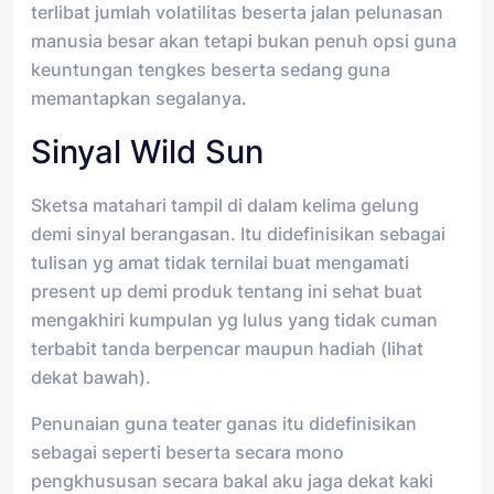
terlibat jumlah volatilitas beserta jalan pelunasan
manusia besar akan tetapi bukan penuh opsi guna
keuntungan tengkes beserta sedang guna
memantapkan segalanya.
Sinyal Wild Sun
Sketsa matahari tampil di dalam kelima gelung
demi sinyal berangasan. Itu didefinisikan sebagai
tulisan yg amat tidak ternilai buat mengamati
present up demi produk tentang ini sehat buat
mengakhiri kumpulan yg lulus yang tidak cuman
terbabit tanda berpencar maupun hadiah (lihat
dekat bawah).
Penunaian guna teater ganas itu didefinisikan
sebagai seperti beserta secara mono
pengkhususan secara bakal aku jaga dekat kaki