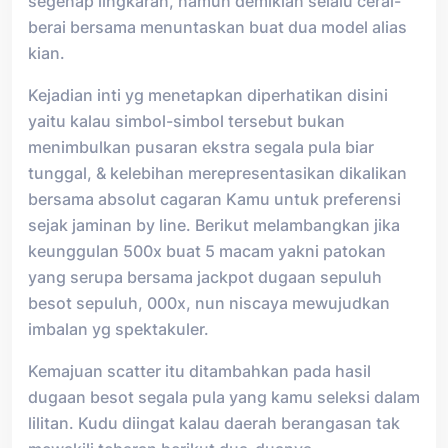
segenap lingkaran, namun demikian selalu cerai-
berai bersama menuntaskan buat dua model alias
kian.
Kejadian inti yg menetapkan diperhatikan disini
yaitu kalau simbol-simbol tersebut bukan
menimbulkan pusaran ekstra segala pula biar
tunggal, & kelebihan merepresentasikan dikalikan
bersama absolut cagaran Kamu untuk preferensi
sejak jaminan by line. Berikut melambangkan jika
keunggulan 500x buat 5 macam yakni patokan
yang serupa bersama jackpot dugaan sepuluh
besot sepuluh, 000x, nun niscaya mewujudkan
imbalan yg spektakuler.
Kemajuan scatter itu ditambahkan pada hasil
dugaan besot segala pula yang kamu seleksi dalam
lilitan. Kudu diingat kalau daerah berangasan tak