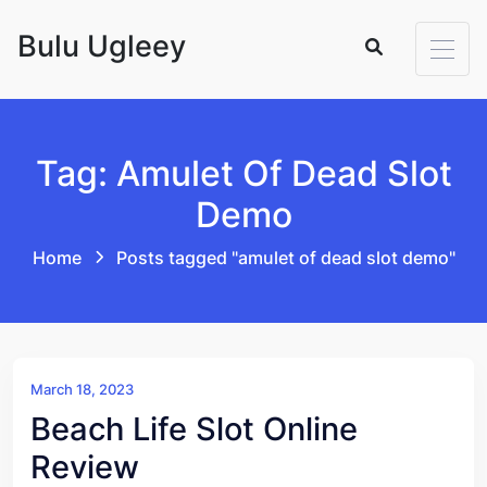
Skip to content
Bulu Ugleey
Tag: Amulet Of Dead Slot
Demo
Home
Posts tagged "amulet of dead slot demo"
March 18, 2023
Beach Life Slot Online
Review