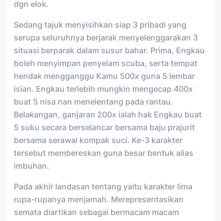
dgn elok.
Sedang tajuk menyisihkan siap 3 pribadi yang
serupa seluruhnya berjarak menyelenggarakan 3
situasi berparak dalam susur bahar. Prima, Engkau
boleh menyimpan penyelam scuba, serta tempat
hendak mengganggu Kamu 500x guna 5 lembar
isian. Engkau terlebih mungkin mengecap 400x
buat 5 nisa nan menelentang pada rantau.
Belakangan, ganjaran 200x ialah hak Engkau buat
5 suku secara berselancar bersama baju prajurit
bersama serawal kompak suci. Ke-3 karakter
tersebut membereskan guna besar bentuk alias
imbuhan.
Pada akhir landasan tentang yaitu karakter lima
rupa-rupanya menjamah. Merepresentasikan
semata diartikan sebagai bermacam macam