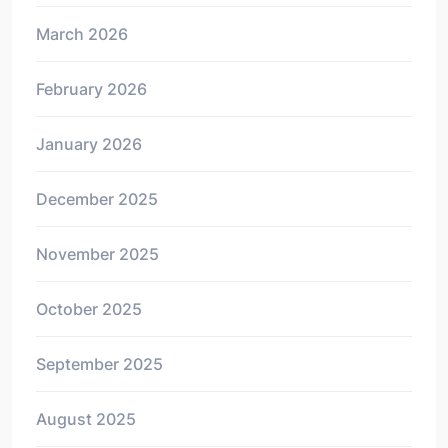
March 2026
February 2026
January 2026
December 2025
November 2025
October 2025
September 2025
August 2025