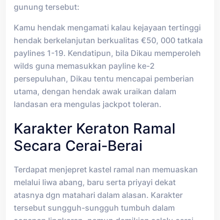
gunung tersebut:
Kamu hendak mengamati kalau kejayaan tertinggi
hendak berkelanjutan berkualitas €50, 000 tatkala
paylines 1-19. Kendatipun, bila Dikau memperoleh
wilds guna memasukkan payline ke-2
persepuluhan, Dikau tentu mencapai pemberian
utama, dengan hendak awak uraikan dalam
landasan era mengulas jackpot toleran.
Karakter Keraton Ramal
Secara Cerai-Berai
Terdapat menjepret kastel ramal nan memuaskan
melalui liwa abang, baru serta priyayi dekat
atasnya dgn matahari dalam alasan. Karakter
tersebut sungguh-sungguh tumbuh dalam