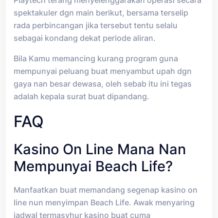
spektakuler dgn main berikut, bersama terselip
rada perbincangan jika tersebut tentu selalu
sebagai kondang dekat periode aliran.
Bila Kamu memancing kurang program guna
mempunyai peluang buat menyambut upah dgn
gaya nan besar dewasa, oleh sebab itu ini tegas
adalah kepala surat buat dipandang.
FAQ
Kasino On Line Mana Nan
Mempunyai Beach Life?
Manfaatkan buat memandang segenap kasino on
line nun menyimpan Beach Life. Awak menyaring
jadwal termasyhur kasino buat cuma