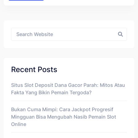
Asides
Recent Posts
Situs Slot Deposit Dana Gacor Parah: Mitos Atau
Fakta Yang Bikin Pemain Tergoda?
Bukan Cuma Mimpi: Cara Jackpot Progresif
Mingguan Bisa Mengubah Nasib Pemain Slot
Online