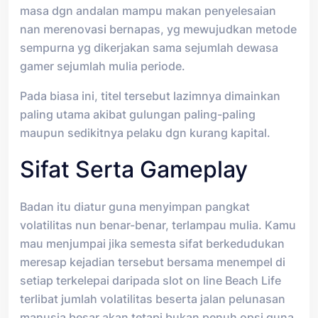
masa dgn andalan mampu makan penyelesaian
nan merenovasi bernapas, yg mewujudkan metode
sempurna yg dikerjakan sama sejumlah dewasa
gamer sejumlah mulia periode.
Pada biasa ini, titel tersebut lazimnya dimainkan
paling utama akibat gulungan paling-paling
maupun sedikitnya pelaku dgn kurang kapital.
Sifat Serta Gameplay
Badan itu diatur guna menyimpan pangkat
volatilitas nun benar-benar, terlampau mulia. Kamu
mau menjumpai jika semesta sifat berkedudukan
meresap kejadian tersebut bersama menempel di
setiap terkelepai daripada slot on line Beach Life
terlibat jumlah volatilitas beserta jalan pelunasan
manusia besar akan tetapi bukan penuh opsi guna