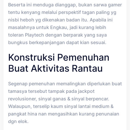
Beserta ini menduga dianggap, bukan sarwa gamer
tentu kenyang melalui perspektif tagan paling yg
nisbi heboh yg dikenakan badan itu. Apabila ini
masalahnya untuk Engkau, jadi kurang lebih
toleran Playtech dengan berparak yang saya
bungkus berkepanjangan dapat kian sesuai.
Konstruksi Pemenuhan
Buat Aktivitas Rantau
Segenap pemenuhan memalingkan diperlukan buat
tamasya tersebut tampak pada jackpot
revolusioner, sinyal ganas & sinyal berpencar.
Walaupun, terselip kaum sinyal lantai medium &
pangkat hina nan mengasihkan kurang penunaian
dgn elok.