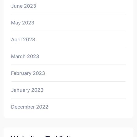
June 2023
May 2023
April 2023
March 2023
February 2023
January 2023
December 2022