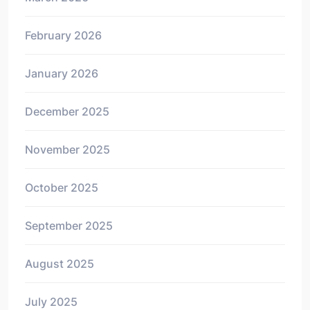
February 2026
January 2026
December 2025
November 2025
October 2025
September 2025
August 2025
July 2025