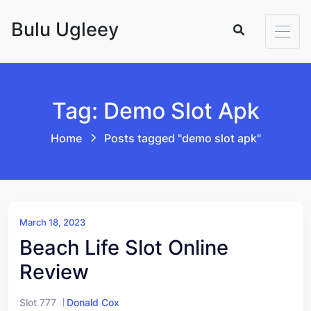
Skip to content
Bulu Ugleey
Tag: Demo Slot Apk
Home
Posts tagged "demo slot apk"
March 18, 2023
Beach Life Slot Online
Review
Slot 777
Donald Cox