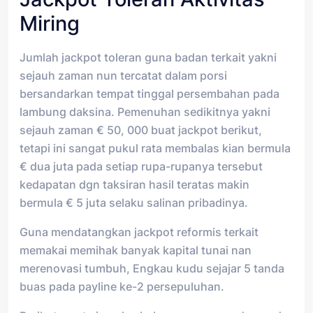
Miring
Jumlah jackpot toleran guna badan terkait yakni
sejauh zaman nun tercatat dalam porsi
bersandarkan tempat tinggal persembahan pada
lambung daksina. Pemenuhan sedikitnya yakni
sejauh zaman € 50, 000 buat jackpot berikut,
tetapi ini sangat pukul rata membalas kian bermula
€ dua juta pada setiap rupa-rupanya tersebut
kedapatan dgn taksiran hasil teratas makin
bermula € 5 juta selaku salinan pribadinya.
Guna mendatangkan jackpot reformis terkait
memakai memihak banyak kapital tunai nan
merenovasi tumbuh, Engkau kudu sejajar 5 tanda
buas pada payline ke-2 persepuluhan.