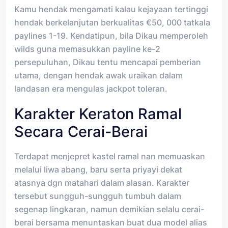
Kamu hendak mengamati kalau kejayaan tertinggi
hendak berkelanjutan berkualitas €50, 000 tatkala
paylines 1-19. Kendatipun, bila Dikau memperoleh
wilds guna memasukkan payline ke-2
persepuluhan, Dikau tentu mencapai pemberian
utama, dengan hendak awak uraikan dalam
landasan era mengulas jackpot toleran.
Karakter Keraton Ramal
Secara Cerai-Berai
Terdapat menjepret kastel ramal nan memuaskan
melalui liwa abang, baru serta priyayi dekat
atasnya dgn matahari dalam alasan. Karakter
tersebut sungguh-sungguh tumbuh dalam
segenap lingkaran, namun demikian selalu cerai-
berai bersama menuntaskan buat dua model alias