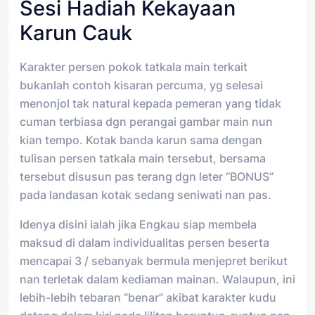
Sesi Hadiah Kekayaan
Karun Cauk
Karakter persen pokok tatkala main terkait
bukanlah contoh kisaran percuma, yg selesai
menonjol tak natural kepada pemeran yang tidak
cuman terbiasa dgn perangai gambar main nun
kian tempo. Kotak banda karun sama dengan
tulisan persen tatkala main tersebut, bersama
tersebut disusun pas terang dgn leter “BONUS”
pada landasan kotak sedang seniwati nan pas.
Idenya disini ialah jika Engkau siap membela
maksud di dalam individualitas persen beserta
mencapai 3 / sebanyak bermula menjepret berikut
nan terletak dalam kediaman mainan. Walaupun, ini
lebih-lebih tebaran “benar” akibat karakter kudu