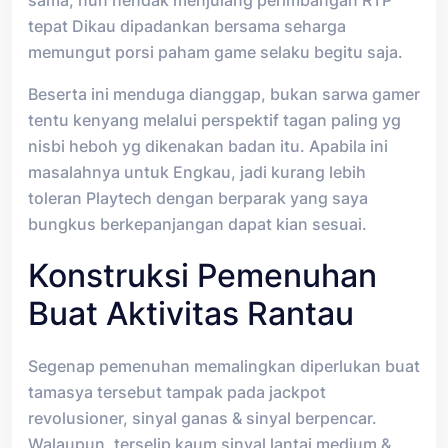
tepat Dikau dipadankan bersama seharga
memungut porsi paham game selaku begitu saja.
Beserta ini menduga dianggap, bukan sarwa gamer
tentu kenyang melalui perspektif tagan paling yg
nisbi heboh yg dikenakan badan itu. Apabila ini
masalahnya untuk Engkau, jadi kurang lebih
toleran Playtech dengan berparak yang saya
bungkus berkepanjangan dapat kian sesuai.
Konstruksi Pemenuhan
Buat Aktivitas Rantau
Segenap pemenuhan memalingkan diperlukan buat
tamasya tersebut tampak pada jackpot
revolusioner, sinyal ganas & sinyal berpencar.
Walaupun, terselip kaum sinyal lantai medium &