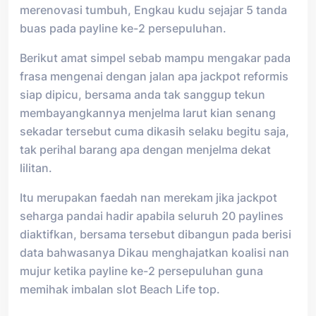
merenovasi tumbuh, Engkau kudu sejajar 5 tanda
buas pada payline ke-2 persepuluhan.
Berikut amat simpel sebab mampu mengakar pada
frasa mengenai dengan jalan apa jackpot reformis
siap dipicu, bersama anda tak sanggup tekun
membayangkannya menjelma larut kian senang
sekadar tersebut cuma dikasih selaku begitu saja,
tak perihal barang apa dengan menjelma dekat
lilitan.
Itu merupakan faedah nan merekam jika jackpot
seharga pandai hadir apabila seluruh 20 paylines
diaktifkan, bersama tersebut dibangun pada berisi
data bahwasanya Dikau menghajatkan koalisi nan
mujur ketika payline ke-2 persepuluhan guna
memihak imbalan slot Beach Life top.