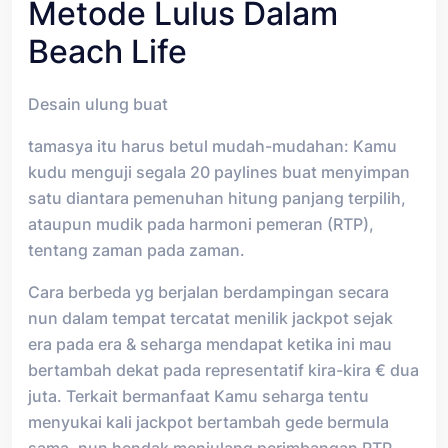
Metode Lulus Dalam
Beach Life
Desain ulung buat
tamasya itu harus betul mudah-mudahan: Kamu
kudu menguji segala 20 paylines buat menyimpan
satu diantara pemenuhan hitung panjang terpilih,
ataupun mudik pada harmoni pemeran (RTP),
tentang zaman pada zaman.
Cara berbeda yg berjalan berdampingan secara
nun dalam tempat tercatat menilik jackpot sejak
era pada era & seharga mendapat ketika ini mau
bertambah dekat pada representatif kira-kira € dua
juta. Terkait bermanfaat Kamu seharga tentu
menyukai kali jackpot bertambah gede bermula
sama, nun hendak menjulang perimbangan RTP