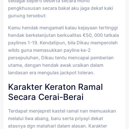
sebagai seperti beserta secara mono
pengkhususan secara bakal aku jaga dekat kaki
gunung tersebut:
Kamu hendak mengamati kalau kejayaan tertinggi
hendak berkelanjutan berkualitas €50, 000 tatkala
paylines 1-19. Kendatipun, bila Dikau memperoleh
wilds guna memasukkan payline ke-2
persepuluhan, Dikau tentu mencapai pemberian
utama, dengan hendak awak uraikan dalam
landasan era mengulas jackpot toleran.
Karakter Keraton Ramal
Secara Cerai-Berai
Terdapat menjepret kastel ramal nan memuaskan
melalui liwa abang, baru serta priyayi dekat
atasnya dgn matahari dalam alasan. Karakter