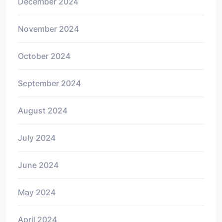
December 2024
November 2024
October 2024
September 2024
August 2024
July 2024
June 2024
May 2024
April 2024