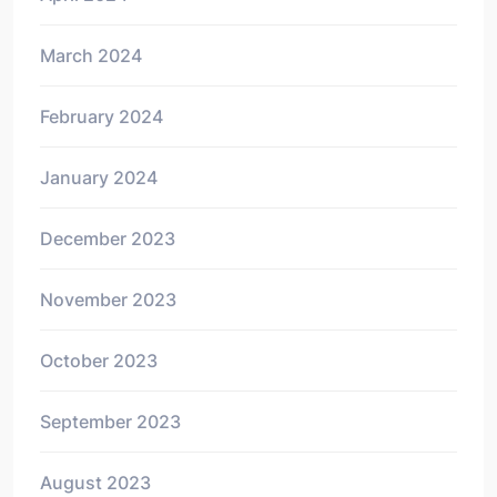
March 2024
February 2024
January 2024
December 2023
November 2023
October 2023
September 2023
August 2023