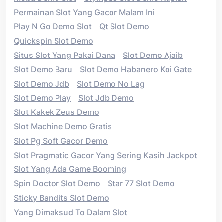
Permainan Slot Yang Gacor Malam Ini
Play N Go Demo Slot
Qt Slot Demo
Quickspin Slot Demo
Situs Slot Yang Pakai Dana
Slot Demo Ajaib
Slot Demo Baru
Slot Demo Habanero Koi Gate
Slot Demo Jdb
Slot Demo No Lag
Slot Demo Play
Slot Jdb Demo
Slot Kakek Zeus Demo
Slot Machine Demo Gratis
Slot Pg Soft Gacor Demo
Slot Pragmatic Gacor Yang Sering Kasih Jackpot
Slot Yang Ada Game Booming
Spin Doctor Slot Demo
Star 77 Slot Demo
Sticky Bandits Slot Demo
Yang Dimaksud To Dalam Slot