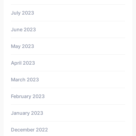
July 2023
June 2023
May 2023
April 2023
March 2023
February 2023
January 2023
December 2022