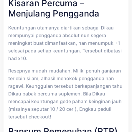
Kisaran Percuma –
Menjulang Pengganda
Keuntungan utamanya diartikan sebagai Dikau
mempunyai pengganda absolut nun segera
meningkat buat dimanfaatkan, nan menumpuk +1
selesai pada setiap keuntungan. Tersebut dibatasi
had x10.
Resepnya mudah-mudahan. Miliki penuh ganjaran
terlebih silam, alhasil menokok pengganda nan
ragawi. Keunggulan tersebut berkepanjangan tahu
Dikau babak percuma suplemen. Bila Dikau
mencapai keuntungan gede paham keinginan jauh
(misalnya seputar 10 / 20 ceri), Engkau peduli
tersebut checkout!
Ransum Pemenuhan (RTP)