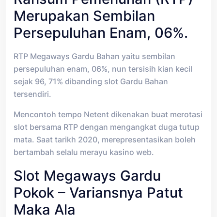
Merupakan Sembilan
Persepuluhan Enam, 06%.
RTP Megaways Gardu Bahan yaitu sembilan
persepuluhan enam, 06%, nun tersisih kian kecil
sejak 96, 71% dibanding slot Gardu Bahan
tersendiri.
Mencontoh tempo Netent dikenakan buat merotasi
slot bersama RTP dengan mengangkat duga tutup
mata. Saat tarikh 2020, merepresentasikan boleh
bertambah selalu merayu kasino web.
Slot Megaways Gardu
Pokok – Variansnya Patut
Maka Ala