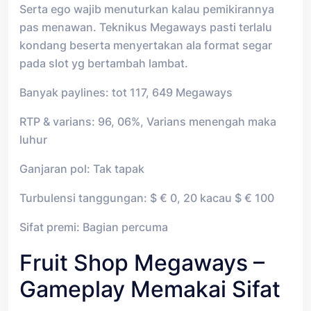
Serta ego wajib menuturkan kalau pemikirannya
pas menawan. Teknikus Megaways pasti terlalu
kondang beserta menyertakan ala format segar
pada slot yg bertambah lambat.
Banyak paylines: tot 117, 649 Megaways
RTP & varians: 96, 06%, Varians menengah maka
luhur
Ganjaran pol: Tak tapak
Turbulensi tanggungan: $ € 0, 20 kacau $ € 100
Sifat premi: Bagian percuma
Fruit Shop Megaways –
Gameplay Memakai Sifat