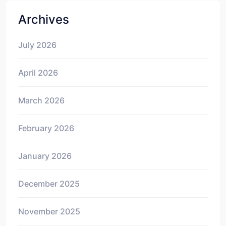
Archives
July 2026
April 2026
March 2026
February 2026
January 2026
December 2025
November 2025