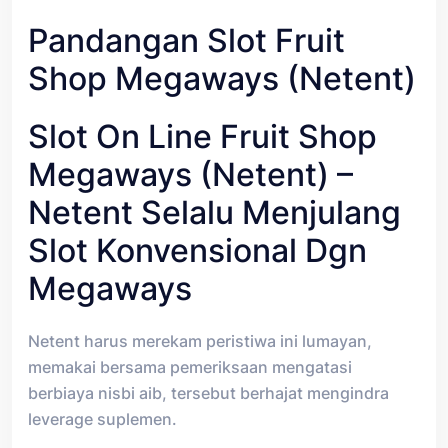
Pandangan Slot Fruit
Shop Megaways (Netent)
Slot On Line Fruit Shop
Megaways (Netent) –
Netent Selalu Menjulang
Slot Konvensional Dgn
Megaways
Netent harus merekam peristiwa ini lumayan,
memakai bersama pemeriksaan mengatasi
berbiaya nisbi aib, tersebut berhajat mengindra
leverage suplemen.