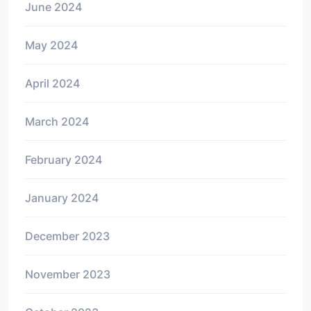
June 2024
May 2024
April 2024
March 2024
February 2024
January 2024
December 2023
November 2023