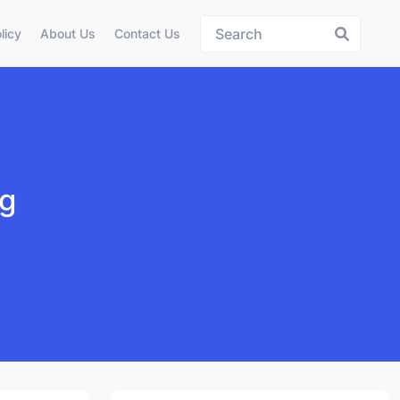
licy
About Us
Contact Us
ng