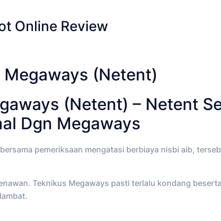
ot Online Review
p Megaways (Netent)
egaways (Netent) – Netent Se
onal Dgn Megaways
bersama pemeriksaan mengatasi berbiaya nisbi aib, terseb
enawan. Teknikus Megaways pasti terlalu kondang besert
lambat.