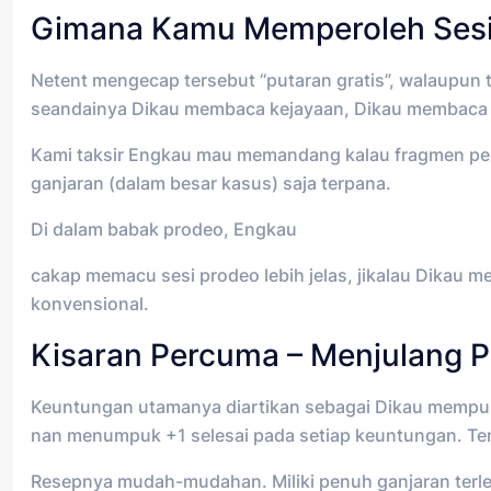
Gimana Kamu Memperoleh Ses
Netent mengecap tersebut “putaran gratis”, walaupun 
seandainya Dikau membaca kejayaan, Dikau membaca t
Kami taksir Engkau mau memandang kalau fragmen per
ganjaran (dalam besar kasus) saja terpana.
Di dalam babak prodeo, Engkau
cakap memacu sesi prodeo lebih jelas, jikalau Dikau me
konvensional.
Kisaran Percuma – Menjulang 
Keuntungan utamanya diartikan sebagai Dikau mempun
nan menumpuk +1 selesai pada setiap keuntungan. Ter
Resepnya mudah-mudahan. Miliki penuh ganjaran terle