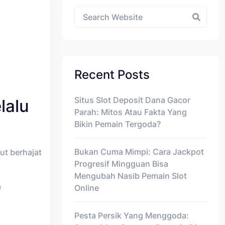
Asides
Recent Posts
Situs Slot Deposit Dana Gacor
lalu
Parah: Mitos Atau Fakta Yang
Bikin Pemain Tergoda?
Bukan Cuma Mimpi: Cara Jackpot
ut berhajat
Progresif Mingguan Bisa
Mengubah Nasib Pemain Slot
a
Online
Pesta Persik Yang Menggoda: