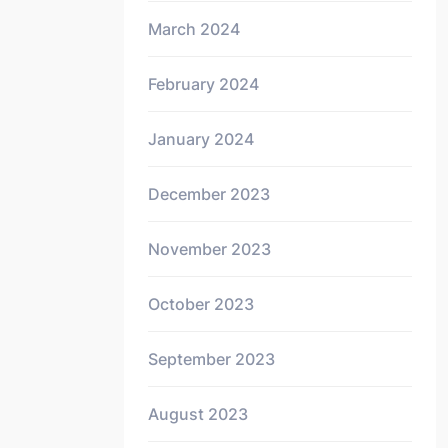
March 2024
February 2024
January 2024
December 2023
November 2023
October 2023
September 2023
August 2023