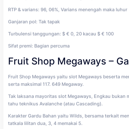
RTP & varians: 96, 06%, Varians menengah maka luhur
Ganjaran pol: Tak tapak
Turbulensi tanggungan: $ € 0, 20 kacau $ € 100
Sifat premi: Bagian percuma
Fruit Shop Megaways – Ga
Fruit Shop Megaways yaitu slot Megaways beserta me
serta maksimal 117. 649 Megaway.
Tak laksana mayoritas slot Megaways, Engkau bukan 
tahu teknikus Avalanche (atau Cascading).
Karakter Gardu Bahan yaitu Wilds, bersama terkait me
tatkala lilitan dua, 3, 4 memakai 5.