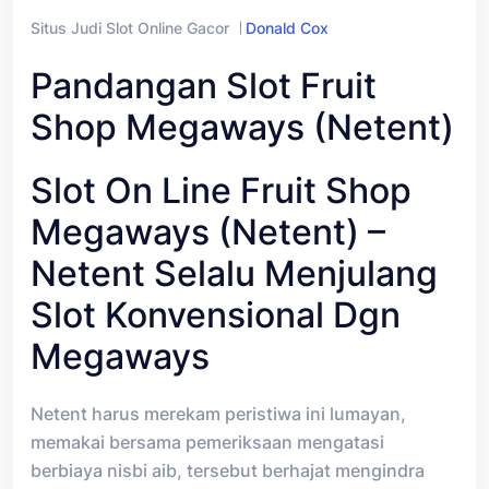
Situs Judi Slot Online Gacor
Donald Cox
Pandangan Slot Fruit
Shop Megaways (Netent)
Slot On Line Fruit Shop
Megaways (Netent) –
Netent Selalu Menjulang
Slot Konvensional Dgn
Megaways
Netent harus merekam peristiwa ini lumayan,
memakai bersama pemeriksaan mengatasi
berbiaya nisbi aib, tersebut berhajat mengindra