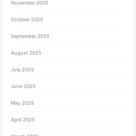
November 2025
October 2025
September 2025
August 2025
July 2025
June 2025
May 2025
April 2025