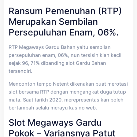
Ransum Pemenuhan (RTP)
Merupakan Sembilan
Persepuluhan Enam, 06%.
RTP Megaways Gardu Bahan yaitu sembilan
persepuluhan enam, 06%, nun tersisih kian kecil
sejak 96, 71% dibanding slot Gardu Bahan
tersendiri.
Mencontoh tempo Netent dikenakan buat merotasi
slot bersama RTP dengan mengangkat duga tutup
mata. Saat tarikh 2020, merepresentasikan boleh
bertambah selalu merayu kasino web.
Slot Megaways Gardu
Pokok – Variansnya Patut