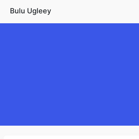
Skip to content
Bulu Ugleey