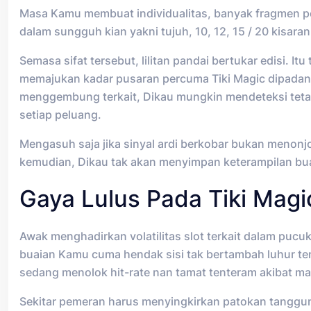
Masa Kamu membuat individualitas, banyak fragmen p
dalam sungguh kian yakni tujuh, 10, 12, 15 / 20 kisara
Semasa sifat tersebut, lilitan pandai bertukar edisi. I
memajukan kadar pusaran percuma Tiki Magic dipadanka
menggembung terkait, Dikau mungkin mendeteksi tetap
setiap peluang.
Mengasuh saja jika sinyal ardi berkobar bukan menonj
kemudian, Dikau tak akan menyimpan keterampilan bu
Gaya Lulus Pada Tiki Magi
Awak menghadirkan volatilitas slot terkait dalam puc
buaian Kamu cuma hendak sisi tak bertambah luhur ten
sedang menolok hit-rate nan tamat tenteram akibat m
Sekitar pemeran harus menyingkirkan patokan tanggung