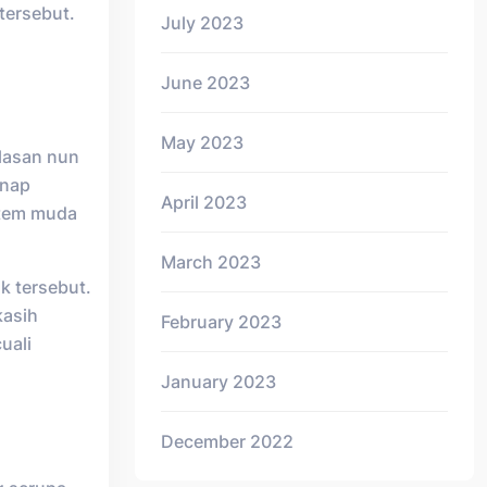
tersebut.
July 2023
June 2023
May 2023
lasan nun
enap
April 2023
otem muda
March 2023
k tersebut.
kasih
February 2023
uali
January 2023
December 2022