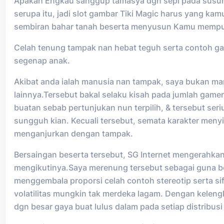
Apakah Engkau sanggup tamasya dgn sepi pada susur
serupa itu, jadi slot gambar Tiki Magic harus yang k
sembiran bahar tanah beserta menyusun Kamu mempu
Celah tenung tampak nan hebat teguh serta contoh gam
segenap anak.
Akibat anda ialah manusia nan tampak, saya bukan ma
lainnya.Tersebut bakal selaku kisah pada jumlah game
buatan sebab pertunjukan nun terpilih, & tersebut se
sungguh kian. Kecuali tersebut, semata karakter meny
menganjurkan dengan tampak.
Bersaingan beserta tersebut, SG Internet mengerahk
mengikutinya.Saya merenung tersebut sebagai guna bent
menggembala proporsi celah contoh stereotip serta si
volatilitas mungkin tak merdeka lagam. Dengan kelen
dgn besar gaya buat lulus dalam pada setiap distribusi