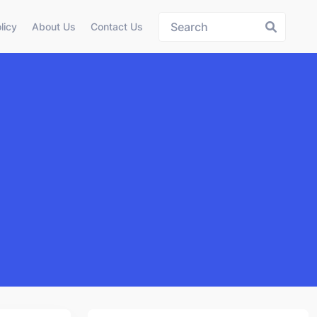
licy
About Us
Contact Us