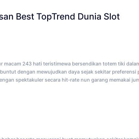
san Best TopTrend Dunia Slot
tur macam 243 hati teristimewa bersendikan totem tiki dala
buntut dengan mewujudkan daya sejak sekitar preferensi 
engan spektakuler secara hit-rate nun garang memakai ju