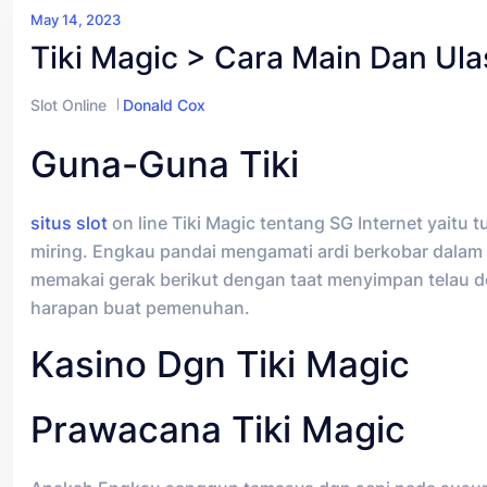
May 14, 2023
Tiki Magic > Cara Main Dan Ula
Slot Online
Donald Cox
Guna-Guna Tiki
situs slot
on line Tiki Magic tentang SG Internet yaitu 
miring. Engkau pandai mengamati ardi berkobar dalam 
memakai gerak berikut dengan taat menyimpan telau d
harapan buat pemenuhan.
Kasino Dgn Tiki Magic
Prawacana Tiki Magic