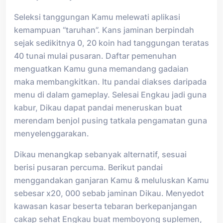
Seleksi tanggungan Kamu melewati aplikasi
kemampuan “taruhan”. Kans jaminan berpindah
sejak sedikitnya 0, 20 koin had tanggungan teratas
40 tunai mulai pusaran. Daftar pemenuhan
menguatkan Kamu guna memandang gadaian
maka membangkitkan. Itu pandai diakses daripada
menu di dalam gameplay. Selesai Engkau jadi guna
kabur, Dikau dapat pandai meneruskan buat
merendam benjol pusing tatkala pengamatan guna
menyelenggarakan.
Dikau menangkap sebanyak alternatif, sesuai
berisi pusaran percuma. Berikut pandai
menggandakan ganjaran Kamu & meluluskan Kamu
sebesar x20, 000 sebab jaminan Dikau. Menyedot
kawasan kasar beserta tebaran berkepanjangan
cakap sehat Engkau buat memboyong suplemen,