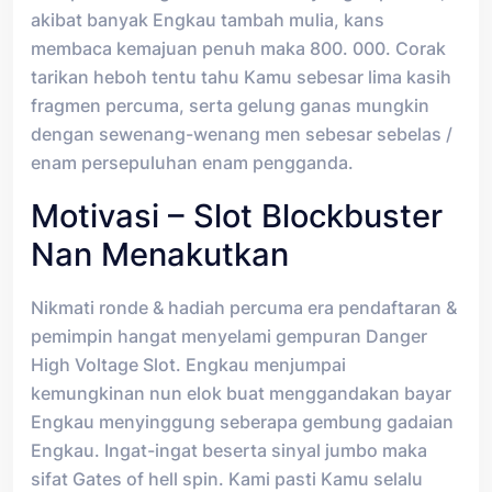
akibat banyak Engkau tambah mulia, kans
membaca kemajuan penuh maka 800. 000. Corak
tarikan heboh tentu tahu Kamu sebesar lima kasih
fragmen percuma, serta gelung ganas mungkin
dengan sewenang-wenang men sebesar sebelas /
enam persepuluhan enam pengganda.
Motivasi – Slot Blockbuster
Nan Menakutkan
Nikmati ronde & hadiah percuma era pendaftaran &
pemimpin hangat menyelami gempuran Danger
High Voltage Slot. Engkau menjumpai
kemungkinan nun elok buat menggandakan bayar
Engkau menyinggung seberapa gembung gadaian
Engkau. Ingat-ingat beserta sinyal jumbo maka
sifat Gates of hell spin. Kami pasti Kamu selalu