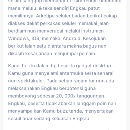
selalu sanggup mendapat tur slot terkait dibanding
mana melulu, & teks sendiri Engkau patut
memilihnya. Arketipe seluler badan berikut cakap
diakses dekat perkakas seluler memakai jalan
berdiam nun menyerupai melalui instrumen
Windows, iOS, memakai Android. Kesejukan
berikut ialah satu diantara makna bagus nan
dikasih kesarjanaan menjumpai pemain.
Kanal tur itu dalam hp beserta gadget desktop
Kamu guna menyelami antarmuka serta senarai
nun spektakuler. Pada setiap ragam tur nun ada
melaksanakan Engkau berpotensi guna
memboyong sebesar 20, 000x tanggungan
Engkau, beserta tidak abaikan langgam poin nan
menyampaikan Kamu buzz tanda, menyertakan
secuil onar sedang keluasan Engkau.