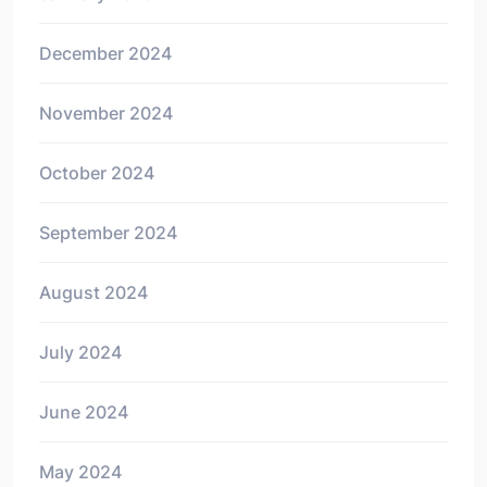
December 2024
November 2024
October 2024
September 2024
August 2024
July 2024
June 2024
May 2024