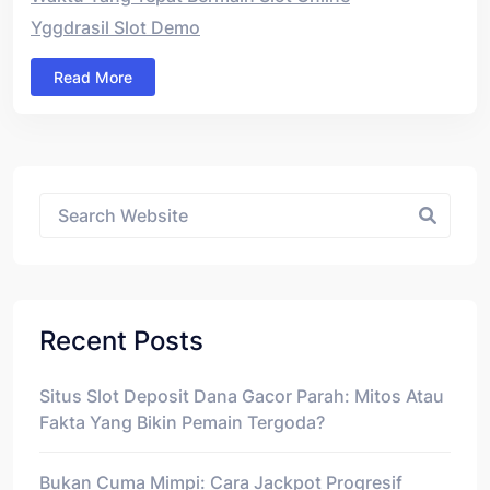
Yggdrasil Slot Demo
Read More
Asides
Recent Posts
Situs Slot Deposit Dana Gacor Parah: Mitos Atau
Fakta Yang Bikin Pemain Tergoda?
Bukan Cuma Mimpi: Cara Jackpot Progresif