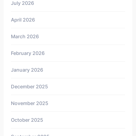
July 2026
April 2026
March 2026
February 2026
January 2026
December 2025
November 2025
October 2025