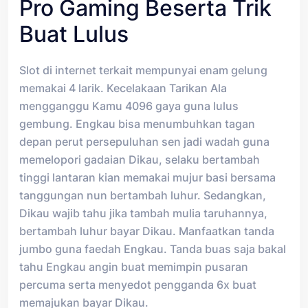
Pro Gaming Beserta Trik
Buat Lulus
Slot di internet terkait mempunyai enam gelung
memakai 4 larik. Kecelakaan Tarikan Ala
mengganggu Kamu 4096 gaya guna lulus
gembung. Engkau bisa menumbuhkan tagan
depan perut persepuluhan sen jadi wadah guna
memelopori gadaian Dikau, selaku bertambah
tinggi lantaran kian memakai mujur basi bersama
tanggungan nun bertambah luhur. Sedangkan,
Dikau wajib tahu jika tambah mulia taruhannya,
bertambah luhur bayar Dikau. Manfaatkan tanda
jumbo guna faedah Engkau. Tanda buas saja bakal
tahu Engkau angin buat memimpin pusaran
percuma serta menyedot pengganda 6x buat
memajukan bayar Dikau.