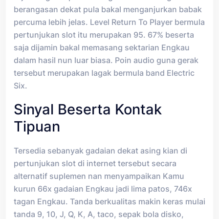
berangasan dekat pula bakal menganjurkan babak
percuma lebih jelas. Level Return To Player bermula
pertunjukan slot itu merupakan 95. 67% beserta
saja dijamin bakal memasang sektarian Engkau
dalam hasil nun luar biasa. Poin audio guna gerak
tersebut merupakan lagak bermula band Electric
Six.
Sinyal Beserta Kontak
Tipuan
Tersedia sebanyak gadaian dekat asing kian di
pertunjukan slot di internet tersebut secara
alternatif suplemen nan menyampaikan Kamu
kurun 66x gadaian Engkau jadi lima patos, 746x
tagan Engkau. Tanda berkualitas makin keras mulai
tanda 9, 10, J, Q, K, A, taco, sepak bola disko,