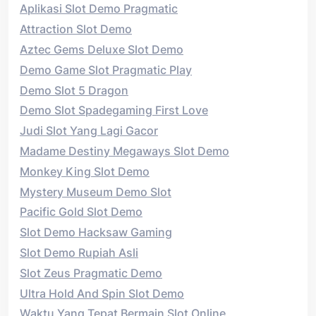
Aplikasi Slot Demo Pragmatic
Attraction Slot Demo
Aztec Gems Deluxe Slot Demo
Demo Game Slot Pragmatic Play
Demo Slot 5 Dragon
Demo Slot Spadegaming First Love
Judi Slot Yang Lagi Gacor
Madame Destiny Megaways Slot Demo
Monkey King Slot Demo
Mystery Museum Demo Slot
Pacific Gold Slot Demo
Slot Demo Hacksaw Gaming
Slot Demo Rupiah Asli
Slot Zeus Pragmatic Demo
Ultra Hold And Spin Slot Demo
Waktu Yang Tepat Bermain Slot Online