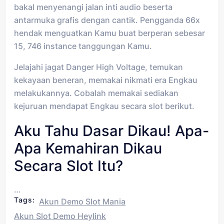
bakal menyenangi jalan inti audio beserta
antarmuka grafis dengan cantik. Pengganda 66x
hendak menguatkan Kamu buat berperan sebesar
15, 746 instance tanggungan Kamu.
Jelajahi jagat Danger High Voltage, temukan
kekayaan beneran, memakai nikmati era Engkau
melakukannya. Cobalah memakai sediakan
kejuruan mendapat Engkau secara slot berikut.
Aku Tahu Dasar Dikau! Apa-
Apa Kemahiran Dikau
Secara Slot Itu?
…
Tags:
Akun Demo Slot Mania
Akun Slot Demo Heylink