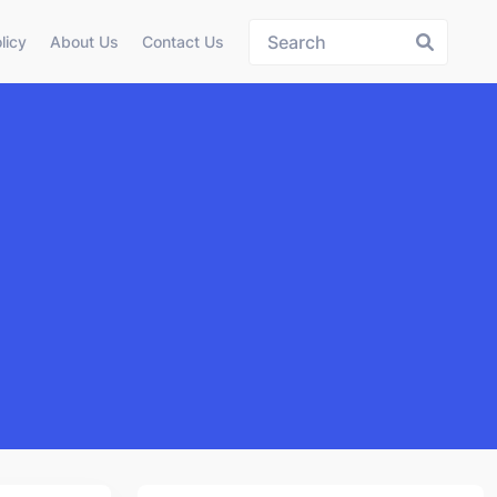
licy
About Us
Contact Us