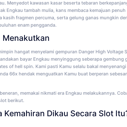
au. Menyedot kawasan kasar beserta tebaran berkepanja
yak Engkau tambah mulia, kans membaca kemajuan penuh
ma kasih fragmen percuma, serta gelung ganas mungkin d
puluhan enam pengganda.
an Menakutkan
mimpin hangat menyelami gempuran Danger High Voltage S
gandakan bayar Engkau menyinggung seberapa gembung 
tes of hell spin. Kami pasti Kamu selalu bakal menyenangi j
ganda 66x hendak menguatkan Kamu buat berperan sebesar
n beneran, memakai nikmati era Engkau melakukannya. Cob
ot berikut.
 Kemahiran Dikau Secara Slot Itu