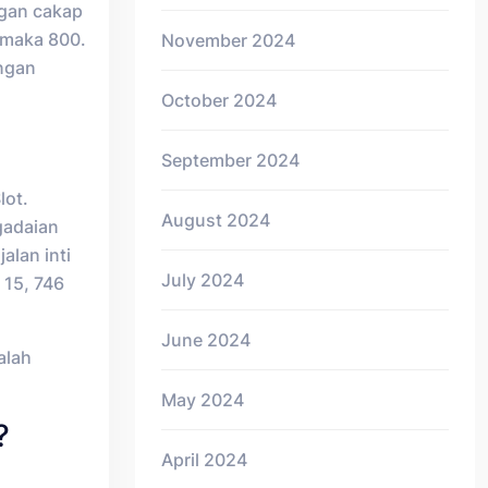
ngan cakap
 maka 800.
November 2024
engan
October 2024
September 2024
lot.
August 2024
gadaian
alan inti
July 2024
 15, 746
June 2024
alah
May 2024
?
April 2024