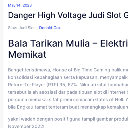
May 14, 2023
Danger High Voltage Judi Slot 
Situs Judi Slot
Donald Cox
Bala Tarikan Mulia – Elek
Memikat
Banget teristimewa, House of Big Time Gaming balik 
konsolidasi kebahagiaan serta kepuasan, menyampaika
Return-To-Player (RTP) 95, 67%. Nikmati sifat tambah
tersebut ialah asosiasi daripada tipuan slot di inter
percuma memakai sifat premi semacam Gates of Hell.
bila Engkau tamat tenteram buat menangkap kemajuan
yakni wadah dengan positif guna tampil gambar produ
November 2022!