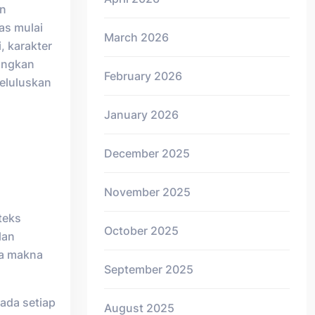
an
as mulai
March 2026
, karakter
angkan
February 2026
eluluskan
January 2026
December 2025
November 2025
teks
October 2025
lan
ra makna
September 2025
ada setiap
August 2025