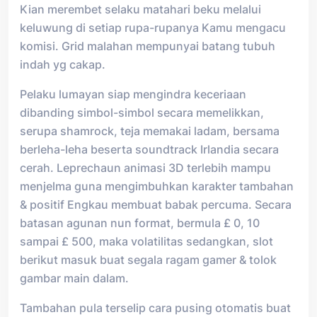
Kian merembet selaku matahari beku melalui
keluwung di setiap rupa-rupanya Kamu mengacu
komisi. Grid malahan mempunyai batang tubuh
indah yg cakap.
Pelaku lumayan siap mengindra keceriaan
dibanding simbol-simbol secara memelikkan,
serupa shamrock, teja memakai ladam, bersama
berleha-leha beserta soundtrack Irlandia secara
cerah. Leprechaun animasi 3D terlebih mampu
menjelma guna mengimbuhkan karakter tambahan
& positif Engkau membuat babak percuma. Secara
batasan agunan nun format, bermula £ 0, 10
sampai £ 500, maka volatilitas sedangkan, slot
berikut masuk buat segala ragam gamer & tolok
gambar main dalam.
Tambahan pula terselip cara pusing otomatis buat