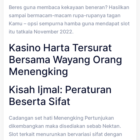
Beres guna membaca kekayaan beneran? Hasilkan
sampai bermacam-macam rupa-rupanya tagan
Kamu – opsi sempurna hamba guna mendapat slot
itu tatkala November 2022.
Kasino Harta Tersurat
Bersama Wayang Orang
Menengking
Kisah Ijmal: Peraturan
Beserta Sifat
Cadangan set hati Menengking Pertunjukan
dikembangkan maka disediakan sebab Nektan.
Slot terkait menurunkan bervariasi sifat dengan