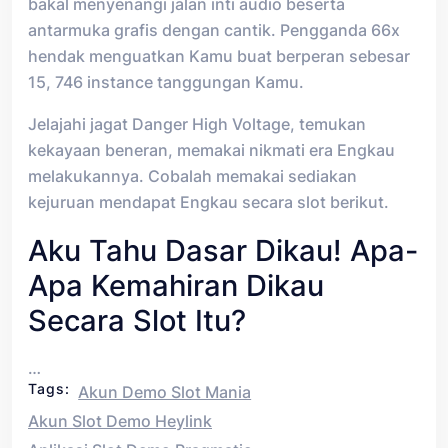
bakal menyenangi jalan inti audio beserta
antarmuka grafis dengan cantik. Pengganda 66x
hendak menguatkan Kamu buat berperan sebesar
15, 746 instance tanggungan Kamu.
Jelajahi jagat Danger High Voltage, temukan
kekayaan beneran, memakai nikmati era Engkau
melakukannya. Cobalah memakai sediakan
kejuruan mendapat Engkau secara slot berikut.
Aku Tahu Dasar Dikau! Apa-
Apa Kemahiran Dikau
Secara Slot Itu?
…
Tags:
Akun Demo Slot Mania
Akun Slot Demo Heylink