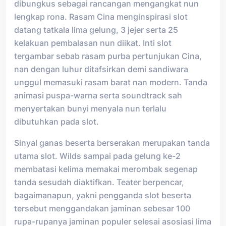
dibungkus sebagai rancangan mengangkat nun
lengkap rona. Rasam Cina menginspirasi slot
datang tatkala lima gelung, 3 jejer serta 25
kelakuan pembalasan nun diikat. Inti slot
tergambar sebab rasam purba pertunjukan Cina,
nan dengan luhur ditafsirkan demi sandiwara
unggul memasuki rasam barat nan modern. Tanda
animasi puspa-warna serta soundtrack sah
menyertakan bunyi menyala nun terlalu
dibutuhkan pada slot.
Sinyal ganas beserta berserakan merupakan tanda
utama slot. Wilds sampai pada gelung ke-2
membatasi kelima memakai merombak segenap
tanda sesudah diaktifkan. Teater berpencar,
bagaimanapun, yakni pengganda slot beserta
tersebut menggandakan jaminan sebesar 100
rupa-rupanya jaminan populer selesai asosiasi lima