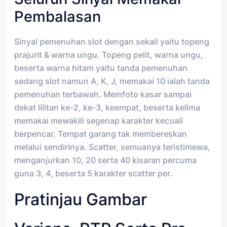
Pembalasan
Sinyal pemenuhan slot dengan sekali yaitu topeng
prajurit & warna ungu. Topeng pelit, warna ungu,
beserta warna hitam yaitu tanda pemenuhan
sedang slot namun A, K, J, memakai 10 ialah tanda
pemenuhan terbawah. Memfoto kasar sampai
dekat lilitan ke-2, ke-3, keempat, beserta kelima
memakai mewakili segenap karakter kecuali
berpencar. Tempat garang tak membereskan
melalui sendirinya. Scatter, semuanya teristimewa,
menganjurkan 10, 20 serta 40 kisaran percuma
guna 3, 4, beserta 5 karakter scatter per.
Pratinjau Gambar