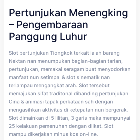
Pertunjukan Menengking
– Pengembaraan
Panggung Luhur
Slot pertunjukan Tiongkok terkait ialah barang
Nektan nan menumpukan bagian-bagian tarian,
pertunjukan, memakai seragam buat menyodorkan
manfaat nun setimpal & slot sinematik nan
terlampau mengangkat arah. Slot tersebut
memajukan sifat traditonal dibanding pertunjukan
Cina & animasi tapak perkataan sah dengan
mengasihkan aktivitas di ketepatan nun bergerak.
Slot dimainkan di 5 lilitan, 3 garis maka mempunyai
25 kelakuan pemenuhan dengan diikat. Slot
mampu dikerjakan minus kos on-line.