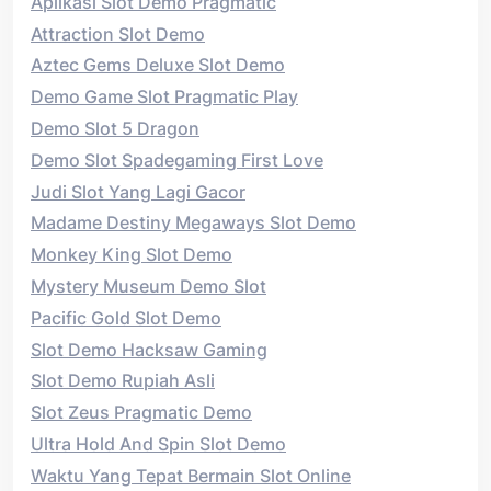
Aplikasi Slot Demo Pragmatic
Attraction Slot Demo
Aztec Gems Deluxe Slot Demo
Demo Game Slot Pragmatic Play
Demo Slot 5 Dragon
Demo Slot Spadegaming First Love
Judi Slot Yang Lagi Gacor
Madame Destiny Megaways Slot Demo
Monkey King Slot Demo
Mystery Museum Demo Slot
Pacific Gold Slot Demo
Slot Demo Hacksaw Gaming
Slot Demo Rupiah Asli
Slot Zeus Pragmatic Demo
Ultra Hold And Spin Slot Demo
Waktu Yang Tepat Bermain Slot Online