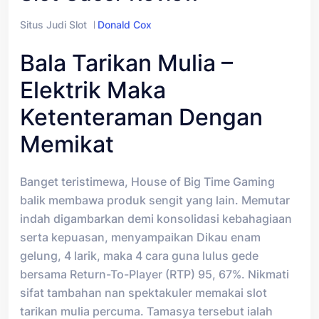
Situs Judi Slot
Donald Cox
Bala Tarikan Mulia –
Elektrik Maka
Ketenteraman Dengan
Memikat
Banget teristimewa, House of Big Time Gaming
balik membawa produk sengit yang lain. Memutar
indah digambarkan demi konsolidasi kebahagiaan
serta kepuasan, menyampaikan Dikau enam
gelung, 4 larik, maka 4 cara guna lulus gede
bersama Return-To-Player (RTP) 95, 67%. Nikmati
sifat tambahan nan spektakuler memakai slot
tarikan mulia percuma. Tamasya tersebut ialah