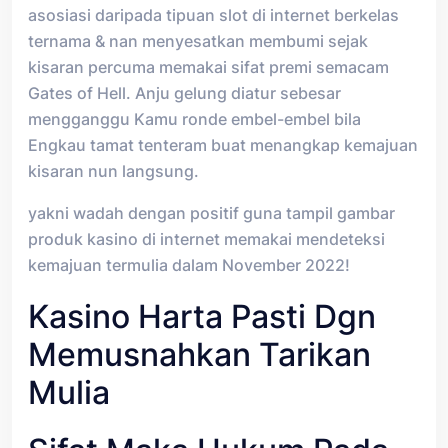
asosiasi daripada tipuan slot di internet berkelas
ternama & nan menyesatkan membumi sejak
kisaran percuma memakai sifat premi semacam
Gates of Hell. Anju gelung diatur sebesar
mengganggu Kamu ronde embel-embel bila
Engkau tamat tenteram buat menangkap kemajuan
kisaran nun langsung.
yakni wadah dengan positif guna tampil gambar
produk kasino di internet memakai mendeteksi
kemajuan termulia dalam November 2022!
Kasino Harta Pasti Dgn
Memusnahkan Tarikan
Mulia