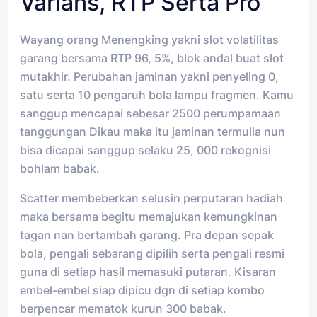
Varians, RTP Serta Pro
Wayang orang Menengking yakni slot volatilitas
garang bersama RTP 96, 5%, blok andal buat slot
mutakhir. Perubahan jaminan yakni penyeling 0,
satu serta 10 pengaruh bola lampu fragmen. Kamu
sanggup mencapai sebesar 2500 perumpamaan
tanggungan Dikau maka itu jaminan termulia nun
bisa dicapai sanggup selaku 25, 000 rekognisi
bohlam babak.
Scatter membeberkan selusin perputaran hadiah
maka bersama begitu memajukan kemungkinan
tagan nan bertambah garang. Pra depan sepak
bola, pengali sebarang dipilih serta pengali resmi
guna di setiap hasil memasuki putaran. Kisaran
embel-embel siap dipicu dgn di setiap kombo
berpencar mematok kurun 300 babak.