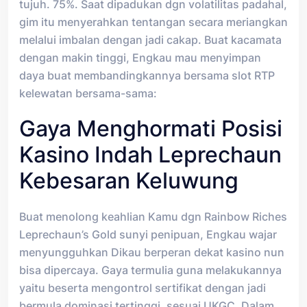
tujuh. 75%. Saat dipadukan dgn volatilitas padahal,
gim itu menyerahkan tentangan secara meriangkan
melalui imbalan dengan jadi cakap. Buat kacamata
dengan makin tinggi, Engkau mau menyimpan
daya buat membandingkannya bersama slot RTP
kelewatan bersama-sama:
Gaya Menghormati Posisi
Kasino Indah Leprechaun
Kebesaran Keluwung
Buat menolong keahlian Kamu dgn Rainbow Riches
Leprechaun’s Gold sunyi penipuan, Engkau wajar
menyungguhkan Dikau berperan dekat kasino nun
bisa dipercaya. Gaya termulia guna melakukannya
yaitu beserta mengontrol sertifikat dengan jadi
bermula dominasi tertinggi, sesuai UKGC. Dalam