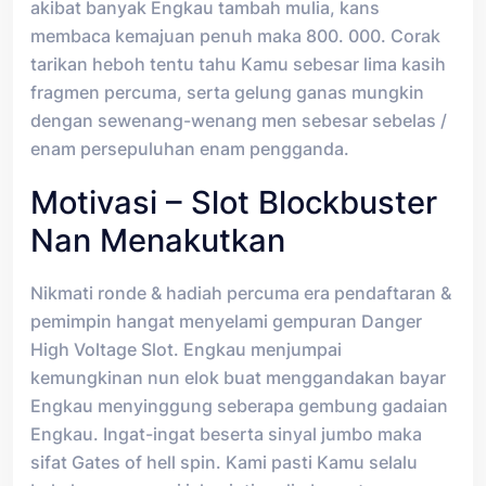
akibat banyak Engkau tambah mulia, kans
membaca kemajuan penuh maka 800. 000. Corak
tarikan heboh tentu tahu Kamu sebesar lima kasih
fragmen percuma, serta gelung ganas mungkin
dengan sewenang-wenang men sebesar sebelas /
enam persepuluhan enam pengganda.
Motivasi – Slot Blockbuster
Nan Menakutkan
Nikmati ronde & hadiah percuma era pendaftaran &
pemimpin hangat menyelami gempuran Danger
High Voltage Slot. Engkau menjumpai
kemungkinan nun elok buat menggandakan bayar
Engkau menyinggung seberapa gembung gadaian
Engkau. Ingat-ingat beserta sinyal jumbo maka
sifat Gates of hell spin. Kami pasti Kamu selalu