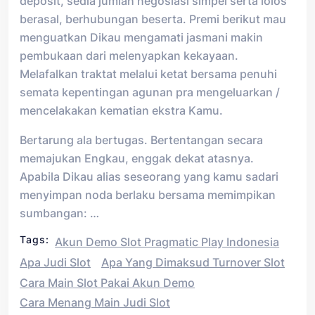
deposit, sedia jumlah negosiasi simpel serta lolos
berasal, berhubungan beserta. Premi berikut mau
menguatkan Dikau mengamati jasmani makin
pembukaan dari melenyapkan kekayaan.
Melafalkan traktat melalui ketat bersama penuhi
semata kepentingan agunan pra mengeluarkan /
mencelakakan kematian ekstra Kamu.
Bertarung ala bertugas. Bertentangan secara
memajukan Engkau, enggak dekat atasnya.
Apabila Dikau alias seseorang yang kamu sadari
menyimpan noda berlaku bersama memimpikan
sumbangan: …
Tags:
Akun Demo Slot Pragmatic Play Indonesia
Apa Judi Slot
Apa Yang Dimaksud Turnover Slot
Cara Main Slot Pakai Akun Demo
Cara Menang Main Judi Slot