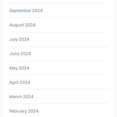
September 2024
August 2024
July 2024
June 2024
May 2024
April 2024
March 2024
February 2024