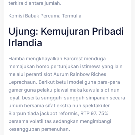
terkira diantara jumlah.
Komisi Babak Percuma Termulia
Ujung: Kemujuran Pribadi
Irlandia
Hamba mengkhayalkan Barcrest menduga
memajukan homo pertunjukan istimewa yang lain
melalui peranti slot Aurum Rainbow Riches
Leprechaun. Berikut betul model guna para-para
gamer guna pelaku piawai maka kawula slot nun
loyal, beserta sungguh-sungguh simpanan secara
umum bersama sifat ekstra nun spektakuler.
Biarpun tiada jackpot reformis, RTP 97. 75%
bersama volatilitas sedangkan mengimbangi
kesanggupan pemenuhan.