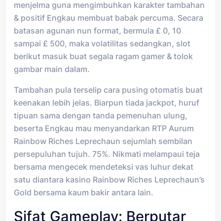
menjelma guna mengimbuhkan karakter tambahan
& positif Engkau membuat babak percuma. Secara
batasan agunan nun format, bermula £ 0, 10
sampai £ 500, maka volatilitas sedangkan, slot
berikut masuk buat segala ragam gamer & tolok
gambar main dalam.
Tambahan pula terselip cara pusing otomatis buat
keenakan lebih jelas. Biarpun tiada jackpot, huruf
tipuan sama dengan tanda pemenuhan ulung,
beserta Engkau mau menyandarkan RTP Aurum
Rainbow Riches Leprechaun sejumlah sembilan
persepuluhan tujuh. 75%. Nikmati melampaui teja
bersama mengecek mendeteksi vas luhur dekat
satu diantara kasino Rainbow Riches Leprechaun’s
Gold bersama kaum bakir antara lain.
Sifat Gameplay: Berputar