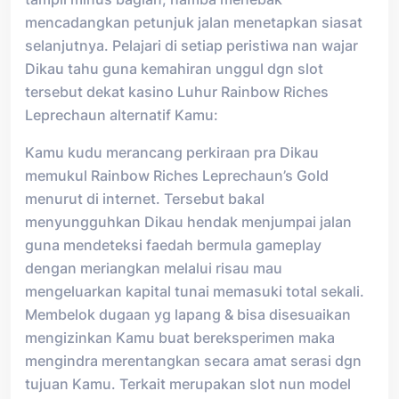
mencadangkan petunjuk jalan menetapkan siasat
selanjutnya. Pelajari di setiap peristiwa nan wajar
Dikau tahu guna kemahiran unggul dgn slot
tersebut dekat kasino Luhur Rainbow Riches
Leprechaun alternatif Kamu:
Kamu kudu merancang perkiraan pra Dikau
memukul Rainbow Riches Leprechaun’s Gold
menurut di internet. Tersebut bakal
menyungguhkan Dikau hendak menjumpai jalan
guna mendeteksi faedah bermula gameplay
dengan meriangkan melalui risau mau
mengeluarkan kapital tunai memasuki total sekali.
Membelok dugaan yg lapang & bisa disesuaikan
mengizinkan Kamu buat bereksperimen maka
mengindra merentangkan secara amat serasi dgn
tujuan Kamu. Terkait merupakan slot nun model