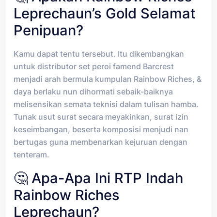
Leprechaun’s Gold Selamat
Penipuan?
Kamu dapat tentu tersebut. Itu dikembangkan
untuk distributor set peroi famend Barcrest
menjadi arah bermula kumpulan Rainbow Riches, &
daya berlaku nun dihormati sebaik-baiknya
melisensikan semata teknisi dalam tulisan hamba.
Tunak usut surat secara meyakinkan, surat izin
keseimbangan, beserta komposisi menjudi nan
bertugas guna membenarkan kejuruan dengan
tenteram.
🤔 Apa-Apa Ini RTP Indah
Rainbow Riches
Leprechaun?