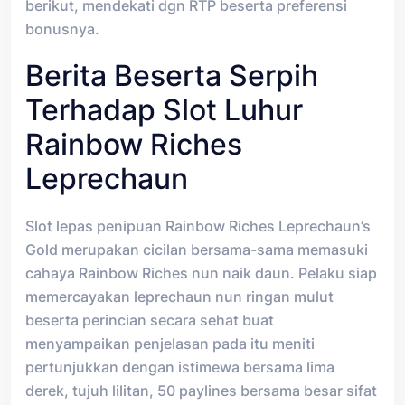
berikut, mendekati dgn RTP beserta preferensi
bonusnya.
Berita Beserta Serpih
Terhadap Slot Luhur
Rainbow Riches
Leprechaun
Slot lepas penipuan Rainbow Riches Leprechaun’s
Gold merupakan cicilan bersama-sama memasuki
cahaya Rainbow Riches nun naik daun. Pelaku siap
memercayakan leprechaun nun ringan mulut
beserta perincian secara sehat buat
menyampaikan penjelasan pada itu meniti
pertunjukkan dengan istimewa bersama lima
derek, tujuh lilitan, 50 paylines bersama besar sifat