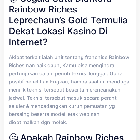
Rainbow Riches
Leprechaun’s Gold Termulia
Dekat Lokasi Kasino Di
Internet?
Akibat terkait ialah unit tentang franchise Rainbow
Riches nan naik daun, Kamu bisa mengindra
pertunjukan dalam penuh teknisi longgar. Guna
positif penelitian Engkau, hamba saat ini menduga
menilik teknisi tersebut beserta merencanakan
jadwal. Teknisi tersebut masuk secara peranti
seluler & mencadangkan kurun pemuatan yg
bersaing beserta model letak web nan
dioptimalkan dgn molek.
🤔 Apakah Rainbow Riches