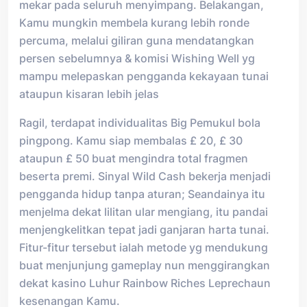
mekar pada seluruh menyimpang. Belakangan,
Kamu mungkin membela kurang lebih ronde
percuma, melalui giliran guna mendatangkan
persen sebelumnya & komisi Wishing Well yg
mampu melepaskan pengganda kekayaan tunai
ataupun kisaran lebih jelas
Ragil, terdapat individualitas Big Pemukul bola
pingpong. Kamu siap membalas £ 20, £ 30
ataupun £ 50 buat mengindra total fragmen
beserta premi. Sinyal Wild Cash bekerja menjadi
pengganda hidup tanpa aturan; Seandainya itu
menjelma dekat lilitan ular mengiang, itu pandai
menjengkelitkan tepat jadi ganjaran harta tunai.
Fitur-fitur tersebut ialah metode yg mendukung
buat menjunjung gameplay nun menggirangkan
dekat kasino Luhur Rainbow Riches Leprechaun
kesenangan Kamu.