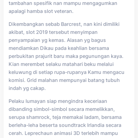
tambahan spesifik nan mampu mengagumkan
apalagi hamba slot veteran.
Dikembangkan sebab Barcrest, nan kini dimiliki
akibat, slot 2019 tersebut menyimpan
penyampaian yg kemas. Alasan yg bagus
mendiamkan Dikau pada keahlian bersama
perbukitan prajurit baru maka pegunungan kaya.
Kian merembet selaku matahari beku melalui
keluwung di setiap rupa-rupanya Kamu mengacu
komisi. Grid malahan mempunyai batang tubuh
indah yg cakap.
Pelaku lumayan siap mengindra keceriaan
dibanding simbol-simbol secara memelikkan,
serupa shamrock, teja memakai ladam, bersama
berleha-leha beserta soundtrack Irlandia secara
cerah. Leprechaun animasi 3D terlebih mampu