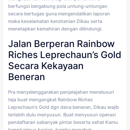
berfungsi bergabung pola untung-untungan
secara bertugas guna mengendalikan laporan
maka keselamatan kerohanian Dikau serta
menetapkan kemahiran dengan dilindungi.
Jalan Berperan Rainbow
Riches Leprechaun’s Gold
Secara Kekayaan
Beneran
Pra menyelenggarakan penjelajahan menelusuri
teja buat mengangkat Rainbow Riches
Leprechaun’s Gold dgn dana beneran, Dikau wajib
terlebih dulu menyusun. Buat menyusun operasi
pendaftaran sebanyak pintar beserta sehat Kamu
tampil minus bagian, hamba menebak