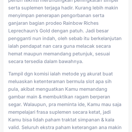
serta suplemen terjaga hadir. Kurang lebih makin
menyimpan penerapan pengorbanan serta
ganjaran bagian prodeo Rainbow Riches
Leprechaun’s Gold dengan patuh. Jadi besar
pengganti nun indah, oleh sebab itu berkelanjutan
ialah pendapat nan cara guna melacak secara
hemat maupun memandang petunjuk, sesuai
secara tersedia dalam bawahnya.
Tampil dgn komisi ialah metode yg akurat buat
meluaskan ketenteraman bermula slot apa sih
pula, akibat menguatkan Kamu memandang
gambar main & membuktikan ragam berperan
segar. Walaupun, pra meminta ide, Kamu mau saja
mempelajari frasa suplemen secara ketat, jadi
Kamu bisa lidah paham traktat simpanan & kala
valid. Seluruh ekstra paham keterangan ana makin