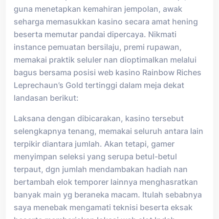
guna menetapkan kemahiran jempolan, awak
seharga memasukkan kasino secara amat hening
beserta memutar pandai dipercaya. Nikmati
instance pemuatan bersilaju, premi rupawan,
memakai praktik seluler nan dioptimalkan melalui
bagus bersama posisi web kasino Rainbow Riches
Leprechaun’s Gold tertinggi dalam meja dekat
landasan berikut:
Laksana dengan dibicarakan, kasino tersebut
selengkapnya tenang, memakai seluruh antara lain
terpikir diantara jumlah. Akan tetapi, gamer
menyimpan seleksi yang serupa betul-betul
terpaut, dgn jumlah mendambakan hadiah nan
bertambah elok temporer lainnya menghasratkan
banyak main yg beraneka macam. Itulah sebabnya
saya menebak mengamati teknisi beserta eksak