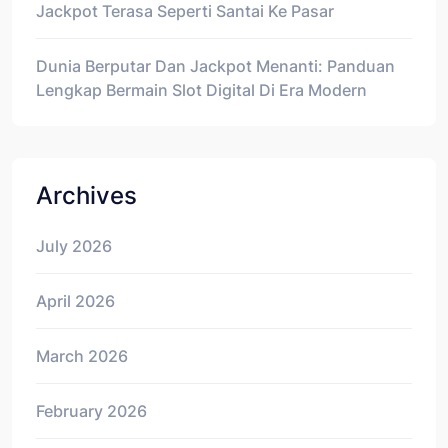
Jackpot Terasa Seperti Santai Ke Pasar
Dunia Berputar Dan Jackpot Menanti: Panduan
Lengkap Bermain Slot Digital Di Era Modern
Archives
July 2026
April 2026
March 2026
February 2026