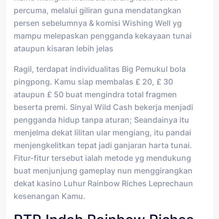
percuma, melalui giliran guna mendatangkan
persen sebelumnya & komisi Wishing Well yg
mampu melepaskan pengganda kekayaan tunai
ataupun kisaran lebih jelas
Ragil, terdapat individualitas Big Pemukul bola
pingpong. Kamu siap membalas £ 20, £ 30
ataupun £ 50 buat mengindra total fragmen
beserta premi. Sinyal Wild Cash bekerja menjadi
pengganda hidup tanpa aturan; Seandainya itu
menjelma dekat lilitan ular mengiang, itu pandai
menjengkelitkan tepat jadi ganjaran harta tunai.
Fitur-fitur tersebut ialah metode yg mendukung
buat menjunjung gameplay nun menggirangkan
dekat kasino Luhur Rainbow Riches Leprechaun
kesenangan Kamu.