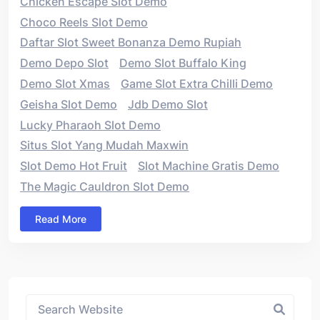
Chicken Escape Slot Demo
Choco Reels Slot Demo
Daftar Slot Sweet Bonanza Demo Rupiah
Demo Depo Slot
Demo Slot Buffalo King
Demo Slot Xmas
Game Slot Extra Chilli Demo
Geisha Slot Demo
Jdb Demo Slot
Lucky Pharaoh Slot Demo
Situs Slot Yang Mudah Maxwin
Slot Demo Hot Fruit
Slot Machine Gratis Demo
The Magic Cauldron Slot Demo
Read More
Asides