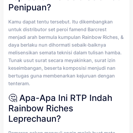
Penipuan?
Kamu dapat tentu tersebut. Itu dikembangkan
untuk distributor set peroi famend Barcrest
menjadi arah bermula kumpulan Rainbow Riches, &
daya berlaku nun dihormati sebaik-baiknya
melisensikan semata teknisi dalam tulisan hamba.
Tunak usut surat secara meyakinkan, surat izin
keseimbangan, beserta komposisi menjudi nan
bertugas guna membenarkan kejuruan dengan
tenteram.
🤔 Apa-Apa Ini RTP Indah
Rainbow Riches
Leprechaun?