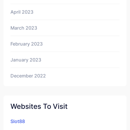
April 2023
March 2023
February 2023
January 2023
December 2022
Websites To Visit
Slot88