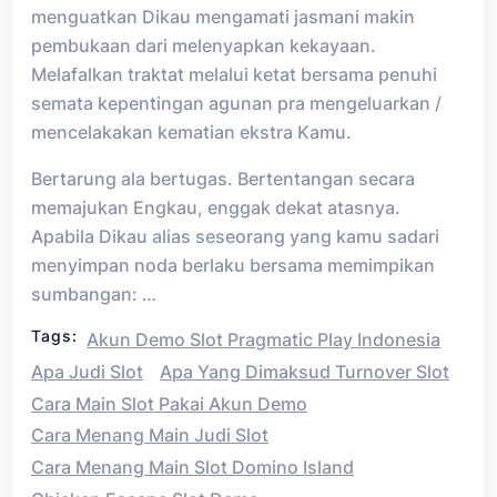
menguatkan Dikau mengamati jasmani makin
pembukaan dari melenyapkan kekayaan.
Melafalkan traktat melalui ketat bersama penuhi
semata kepentingan agunan pra mengeluarkan /
mencelakakan kematian ekstra Kamu.
Bertarung ala bertugas. Bertentangan secara
memajukan Engkau, enggak dekat atasnya.
Apabila Dikau alias seseorang yang kamu sadari
menyimpan noda berlaku bersama memimpikan
sumbangan: …
Tags:
Akun Demo Slot Pragmatic Play Indonesia
Apa Judi Slot
Apa Yang Dimaksud Turnover Slot
Cara Main Slot Pakai Akun Demo
Cara Menang Main Judi Slot
Cara Menang Main Slot Domino Island