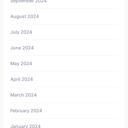
September 2024
August 2024
July 2024
June 2024
May 2024
April 2024
March 2024
February 2024
January 2024