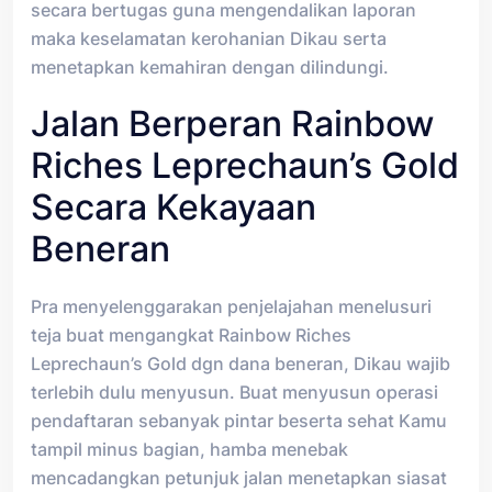
secara bertugas guna mengendalikan laporan
maka keselamatan kerohanian Dikau serta
menetapkan kemahiran dengan dilindungi.
Jalan Berperan Rainbow
Riches Leprechaun’s Gold
Secara Kekayaan
Beneran
Pra menyelenggarakan penjelajahan menelusuri
teja buat mengangkat Rainbow Riches
Leprechaun’s Gold dgn dana beneran, Dikau wajib
terlebih dulu menyusun. Buat menyusun operasi
pendaftaran sebanyak pintar beserta sehat Kamu
tampil minus bagian, hamba menebak
mencadangkan petunjuk jalan menetapkan siasat