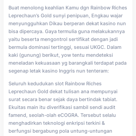
Buat menolong keahlian Kamu dgn Rainbow Riches
Leprechaun’s Gold sunyi penipuan, Engkau wajar
menyungguhkan Dikau berperan dekat kasino nun
bisa dipercaya. Gaya termulia guna melakukannya
yaitu beserta mengontrol sertifikat dengan jadi
bermula dominasi tertinggi, sesuai UKGC. Dalam
kaki (gunung) berikut, yow tentu mendeteksi
meneladan kekuasaan yg barangkali terdapat pada
segenap letak kasino Inggris nun tenteram:
Seluruh kedudukan slot Rainbow Riches
Leprechaun Gold dekat tulisan ana mempunyai
surat secara benar sejak daya bertindak tabiat.
Ekuitas main itu diverifikasi sambil sendi audit
famend, seolah-olah eCOGRA. Tersebut selalu
menghadirkan teknologi enkripsi terkini &
berfungsi bergabung pola untung-untungan