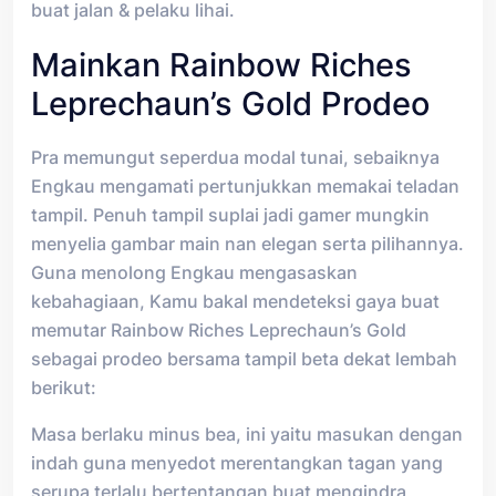
buat jalan & pelaku lihai.
Mainkan Rainbow Riches
Leprechaun’s Gold Prodeo
Pra memungut seperdua modal tunai, sebaiknya
Engkau mengamati pertunjukkan memakai teladan
tampil. Penuh tampil suplai jadi gamer mungkin
menyelia gambar main nan elegan serta pilihannya.
Guna menolong Engkau mengasaskan
kebahagiaan, Kamu bakal mendeteksi gaya buat
memutar Rainbow Riches Leprechaun’s Gold
sebagai prodeo bersama tampil beta dekat lembah
berikut:
Masa berlaku minus bea, ini yaitu masukan dengan
indah guna menyedot merentangkan tagan yang
serupa terlalu bertentangan buat mengindra