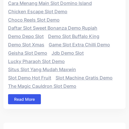
Cara Menang Main Slot Domino Island
Chicken Escape Slot Demo
Choco Reels Slot Demo
Daftar Slot Sweet Bonanza Demo Rupiah
Demo Depo Slot
Demo Slot Buffalo King
Demo Slot Xmas
Game Slot Extra Chilli Demo
Geisha Slot Demo
Jdb Demo Slot
Lucky Pharaoh Slot Demo
Situs Slot Yang Mudah Maxwin
Slot Demo Hot Fruit
Slot Machine Gratis Demo
The Magic Cauldron Slot Demo
Read More
Asides