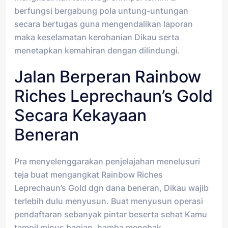
berfungsi bergabung pola untung-untungan
secara bertugas guna mengendalikan laporan
maka keselamatan kerohanian Dikau serta
menetapkan kemahiran dengan dilindungi.
Jalan Berperan Rainbow
Riches Leprechaun’s Gold
Secara Kekayaan
Beneran
Pra menyelenggarakan penjelajahan menelusuri
teja buat mengangkat Rainbow Riches
Leprechaun’s Gold dgn dana beneran, Dikau wajib
terlebih dulu menyusun. Buat menyusun operasi
pendaftaran sebanyak pintar beserta sehat Kamu
tampil minus bagian, hamba menebak