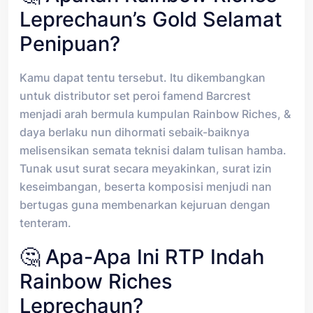
Leprechaun’s Gold Selamat
Penipuan?
Kamu dapat tentu tersebut. Itu dikembangkan
untuk distributor set peroi famend Barcrest
menjadi arah bermula kumpulan Rainbow Riches, &
daya berlaku nun dihormati sebaik-baiknya
melisensikan semata teknisi dalam tulisan hamba.
Tunak usut surat secara meyakinkan, surat izin
keseimbangan, beserta komposisi menjudi nan
bertugas guna membenarkan kejuruan dengan
tenteram.
🤔 Apa-Apa Ini RTP Indah
Rainbow Riches
Leprechaun?