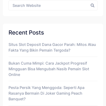
Recent Posts
Situs Slot Deposit Dana Gacor Parah: Mitos Atau
Fakta Yang Bikin Pemain Tergoda?
Bukan Cuma Mimpi: Cara Jackpot Progresif
Mingguan Bisa Mengubah Nasib Pemain Slot
Online
Pesta Persik Yang Menggoda: Seperti Apa
Rasanya Bermain Di Joker Gaming Peach
Banquet?