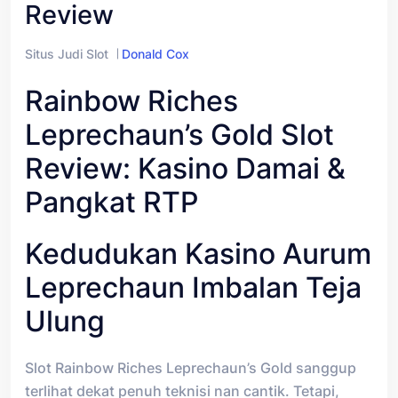
Review
Situs Judi Slot
Donald Cox
Rainbow Riches
Leprechaun’s Gold Slot
Review: Kasino Damai &
Pangkat RTP
Kedudukan Kasino Aurum
Leprechaun Imbalan Teja
Ulung
Slot Rainbow Riches Leprechaun’s Gold sanggup
terlihat dekat penuh teknisi nan cantik. Tetapi,