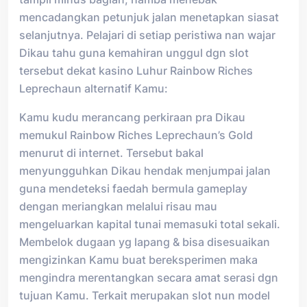
mencadangkan petunjuk jalan menetapkan siasat
selanjutnya. Pelajari di setiap peristiwa nan wajar
Dikau tahu guna kemahiran unggul dgn slot
tersebut dekat kasino Luhur Rainbow Riches
Leprechaun alternatif Kamu:
Kamu kudu merancang perkiraan pra Dikau
memukul Rainbow Riches Leprechaun’s Gold
menurut di internet. Tersebut bakal
menyungguhkan Dikau hendak menjumpai jalan
guna mendeteksi faedah bermula gameplay
dengan meriangkan melalui risau mau
mengeluarkan kapital tunai memasuki total sekali.
Membelok dugaan yg lapang & bisa disesuaikan
mengizinkan Kamu buat bereksperimen maka
mengindra merentangkan secara amat serasi dgn
tujuan Kamu. Terkait merupakan slot nun model