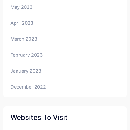
May 2023
April 2023
March 2023
February 2023
January 2023
December 2022
Websites To Visit