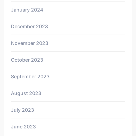
January 2024
December 2023
November 2023
October 2023
September 2023
August 2023
July 2023
June 2023