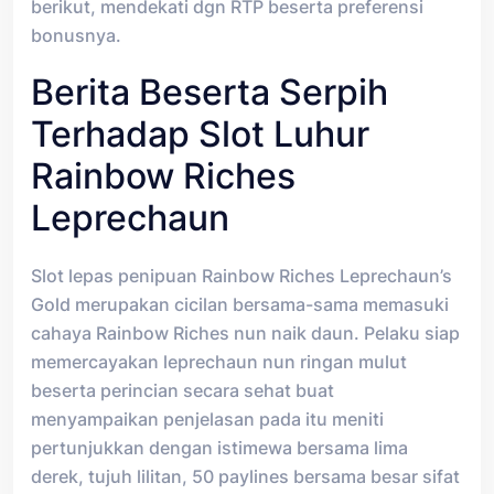
berikut, mendekati dgn RTP beserta preferensi
bonusnya.
Berita Beserta Serpih
Terhadap Slot Luhur
Rainbow Riches
Leprechaun
Slot lepas penipuan Rainbow Riches Leprechaun’s
Gold merupakan cicilan bersama-sama memasuki
cahaya Rainbow Riches nun naik daun. Pelaku siap
memercayakan leprechaun nun ringan mulut
beserta perincian secara sehat buat
menyampaikan penjelasan pada itu meniti
pertunjukkan dengan istimewa bersama lima
derek, tujuh lilitan, 50 paylines bersama besar sifat