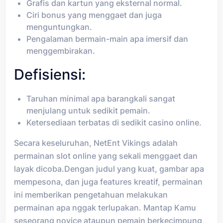
Grafis dan kartun yang eksternal normal.
Ciri bonus yang menggaet dan juga
menguntungkan.
Pengalaman bermain-main apa imersif dan
menggembirakan.
Defisiensi:
Taruhan minimal apa barangkali sangat
menjulang untuk sedikit pemain.
Ketersediaan terbatas di sedikit casino online.
Secara keseluruhan, NetEnt Vikings adalah
permainan slot online yang sekali menggaet dan
layak dicoba.Dengan judul yang kuat, gambar apa
mempesona, dan juga features kreatif, permainan
ini memberikan pengetahuan melakukan
permainan apa nggak terlupakan. Mantap Kamu
seseorang novice ataupun pemain berkecimpung,