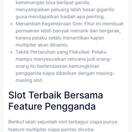
kemenangan bisa berlipat ganda,
menyampaikan peluang lebih besar gigantic
guna mendapatkan hadiah apa penting.
Menambah Kegembiraan Gim: Fitur ini membuat
permainan lebih banyak menarik dan bergerak,
karena pelaku selalu menantikan kapan
multiplier akan dinamis.
Taktik Pertaruhan yang Fleksibel: Pelaku
mampu menyesuaikan rencana judi orang-
orang itu berlandaskan kemungkinan
pengganda siapa diberikan dengan masing-
masing slot.
Slot Terbaik Bersama
Feature Pengganda
Berikut ialah sejumlah slot terbagus siapa punya
feature multiplier siapa pantas dicoba: