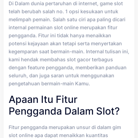
Di Dalam dunia pertaruhan di internet, game slot
telah berubah salah no. 1 opsi kesukaan untuk
melimpah pemain. Salah satu ciri apa paling dicari
internal permainan slot online merupakan fitur
pengganda. Fitur ini tidak hanya menaikkan
potensi kejayaan akan tetapi serta menyertakan
kegemparan saat bermain-main. Internal tulisan ini,
kami hendak membahas slot gacor terbagus
dengan feature pengganda, memberikan panduan
seluruh, dan juga saran untuk menggunakan
pengetahuan bermain-main Kamu.
Apaan Itu Fitur
Pengganda Dalam Slot?
Fitur pengganda merupakan unsur di dalam gim
slot online apa dapat menaikkan kuantitas