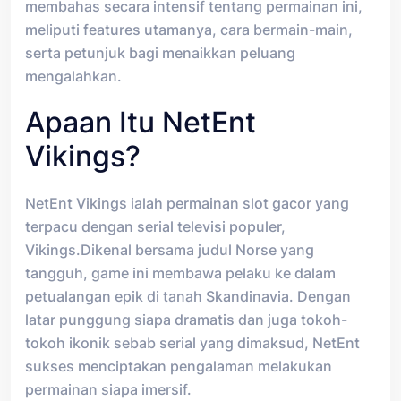
membahas secara intensif tentang permainan ini,
meliputi features utamanya, cara bermain-main,
serta petunjuk bagi menaikkan peluang
mengalahkan.
Apaan Itu NetEnt
Vikings?
NetEnt Vikings ialah permainan slot gacor yang
terpacu dengan serial televisi populer,
Vikings.Dikenal bersama judul Norse yang
tangguh, game ini membawa pelaku ke dalam
petualangan epik di tanah Skandinavia. Dengan
latar punggung siapa dramatis dan juga tokoh-
tokoh ikonik sebab serial yang dimaksud, NetEnt
sukses menciptakan pengalaman melakukan
permainan siapa imersif.