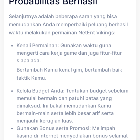
Probabilitas Berhasil
Selanjutnya adalah beberapa saran yang bisa
memudahkan Anda memperbaiki peluang berhasil
waktu melakukan permainan NetEnt Vikings:
Kenali Permainan: Gunakan waktu guna
mengerti cara kerja game dan juga fitur-fitur
siapa ada.
Bertambah Kamu kenal gim, bertambah baik
taktik Kamu.
Kelola Budget Anda: Tentukan budget sebelum
memulai bermain dan patuhi batas yang
dimaksud. Ini bakal memudahkan Kamu
bermain-main serta lebih besar arif serta
menjauhi kerugian luas.
Gunakan Bonus serta Promosi: Melimpah
kasino di internet menyediakan bonus selamat